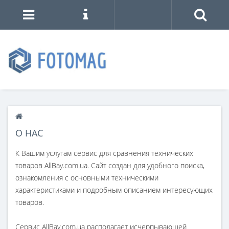
О НАС
К Вашим услугам сервис для сравнения технических
товаров AllBay.com.ua. Сайт создан для удобного поиска,
ознакомления с основными техническими
характеристиками и подробным описанием интересующих
товаров.
Сервис AllBay.com.ua располагает исчерпывающей