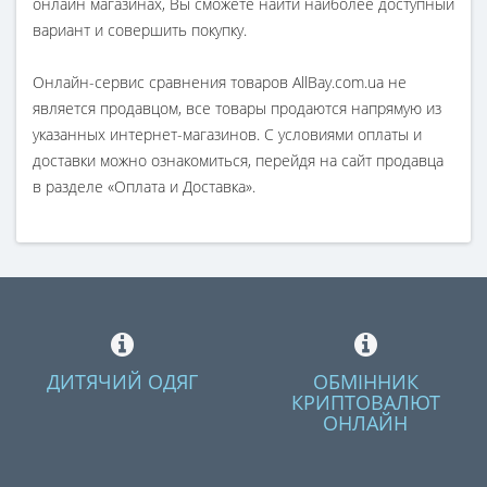
онлайн магазинах, Вы сможете найти наиболее доступный
вариант и совершить покупку.
Онлайн-сервис сравнения товаров AllBay.com.ua не
является продавцом, все товары продаются напрямую из
указанных интернет-магазинов. С условиями оплаты и
доставки можно ознакомиться, перейдя на сайт продавца
в разделе «Оплата и Доставка».
ДИТЯЧИЙ ОДЯГ
ОБМІННИК
КРИПТОВАЛЮТ
ОНЛАЙН