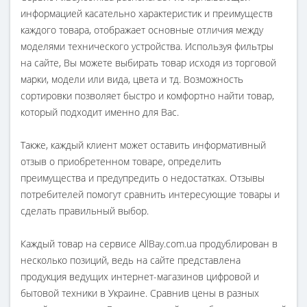
информацией касательно характеристик и преимуществ
каждого товара, отображает основные отличия между
моделями технического устройства. Используя фильтры
на сайте, Вы можете выбирать товар исходя из торговой
марки, модели или вида, цвета и тд. Возможность
сортировки позволяет быстро и комфортно найти товар,
который подходит именно для Вас.
Также, каждый клиент может оставить информативный
отзыв о приобретенном товаре, определить
преимущества и предупредить о недостатках. Отзывы
потребителей помогут сравнить интересующие товары и
сделать правильный выбор.
Каждый товар на сервисе AllBay.com.ua продублирован в
несколько позиций, ведь на сайте представлена
продукция ведущих интернет-магазинов цифровой и
бытовой техники в Украине. Сравнив цены в разных