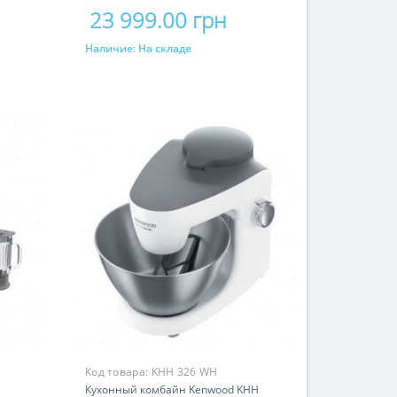
23 999.00 грн
Наличие:
На складе
Купить
Код товара:
KHH 326 WH
Кухонный комбайн Kenwood KHH