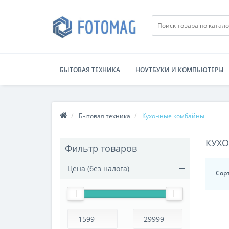
БЫТОВАЯ ТЕХНИКА
НОУТБУКИ И КОМПЬЮТЕРЫ
Бытовая техника
Кухонные комбайны
КУХ
Фильтр товаров
Цена (без налога)
Сор