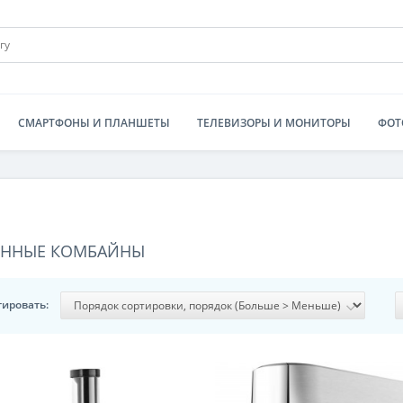
СМАРТФОНЫ И ПЛАНШЕТЫ
ТЕЛЕВИЗОРЫ И МОНИТОРЫ
ФОТ
ОННЫЕ КОМБАЙНЫ
тировать: