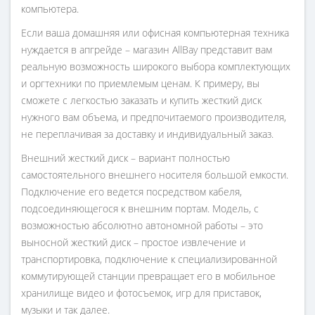
компьютера.
Если ваша домашняя или офисная компьютерная техника
нуждается в апгрейде – магазин AllBay представит вам
реальную возможность широкого выбора комплектующих
и оргтехники по приемлемым ценам. К примеру, вы
сможете с легкостью заказать и купить жесткий диск
нужного вам объема, и предпочитаемого производителя,
не переплачивая за доставку и индивидуальный заказ.
Внешний жесткий диск – вариант полностью
самостоятельного внешнего носителя большой емкости.
Подключение его ведется посредством кабеля,
подсоединяющегося к внешним портам. Модель, с
возможностью абсолютно автономной работы – это
выносной жесткий диск – простое извлечение и
транспортировка, подключение к специализированной
коммутирующей станции превращает его в мобильное
хранилище видео и фотосъемок, игр для приставок,
музыки и так далее.