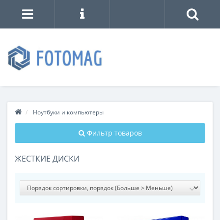
Ноутбуки и компьютеры
Фильтр товаров
ЖЕСТКИЕ ДИСКИ