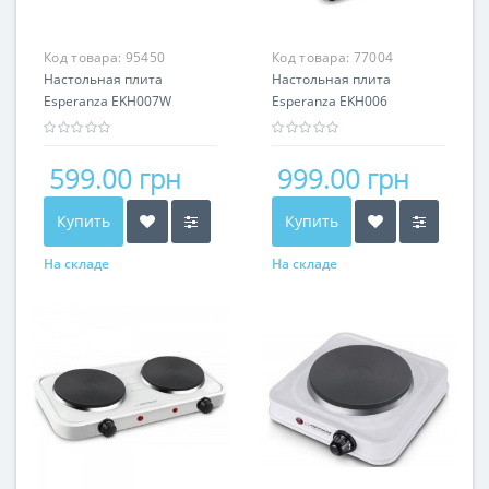
Код товара:
95450
Код товара:
77004
Настольная плита
Настольная плита
Esperanza EKH007W
Esperanza EKH006
599.00 грн
999.00 грн
Купить
Купить
На складе
На складе