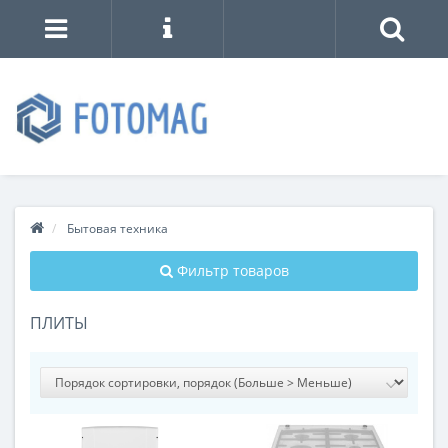
Бытовая техника
Фильтр товаров
ПЛИТЫ