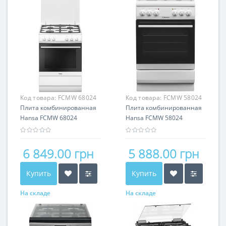
Код товара:
FCMW 68024
Код товара:
FCMW 58024
Плита комбинированная
Плита комбинированная
Hansa FCMW 68024
Hansa FCMW 58024
6 849.00 грн
5 888.00 грн
Купить
Купить
На складе
На складе