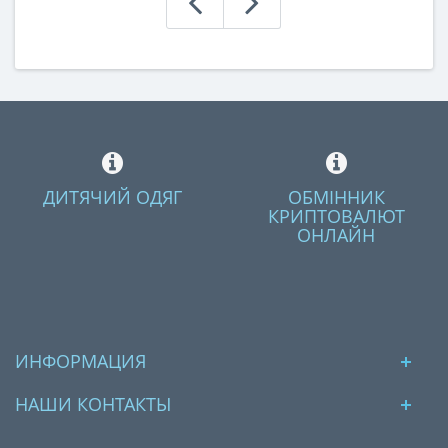
помещения, ..
ДИТЯЧИЙ ОДЯГ
ОБМІННИК
КРИПТОВАЛЮТ
ОНЛАЙН
ИНФОРМАЦИЯ
НАШИ КОНТАКТЫ