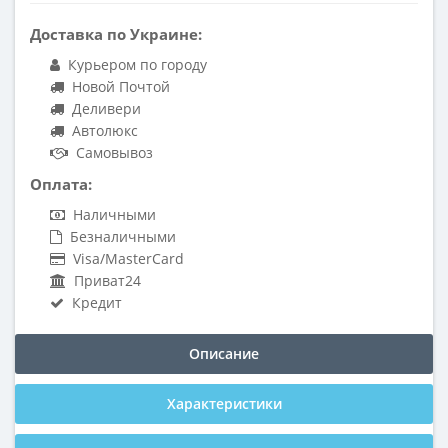
Доставка по Украине:
Курьером по городу
Новой Почтой
Деливери
Автолюкс
Самовывоз
Оплата:
Наличными
Безналичными
Visa/MasterCard
Приват24
Кредит
Описание
Характеристики