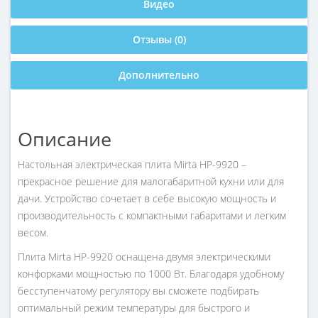
Видео
Отзывы (0)
Дополнительно
Описание
Настольная электрическая плита Mirta HP-9920 –
прекрасное решение для малогабаритной кухни или для
дачи. Устройство сочетает в себе высокую мощность и
производительность с компактными габаритами и легким
весом.
Плита Mirta HP-9920 оснащена двумя электрическими
конфорками мощностью по 1000 Вт. Благодаря удобному
бесступенчатому регулятору вы сможете подбирать
оптимальный режим температуры для быстрого и