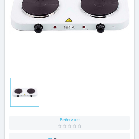
Рейтинг: