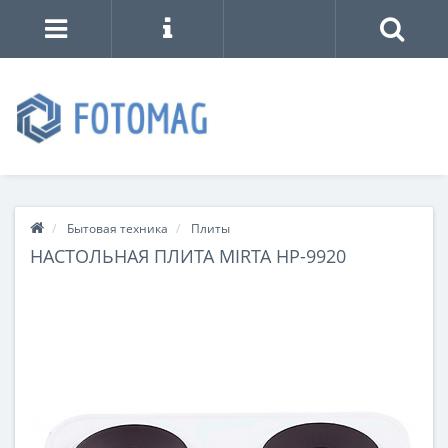
Бытовая техника
Плиты
НАСТОЛЬНАЯ ПЛИТА MIRTA HP-9920