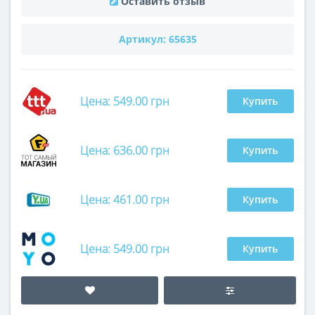
Оставить отзыв
Артикул:
65635
Цена: 549.00 грн
Купить
Цена: 636.00 грн
Купить
Цена: 461.00 грн
Купить
Цена: 549.00 грн
Купить