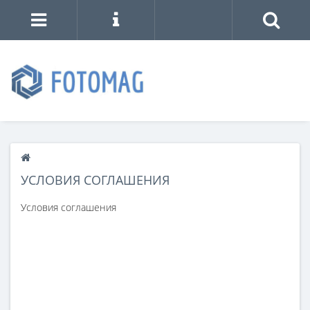
УСЛОВИЯ СОГЛАШЕНИЯ
Условия соглашения