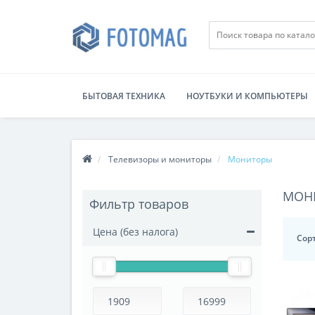
БЫТОВАЯ ТЕХНИКА
НОУТБУКИ И КОМПЬЮТЕРЫ
Телевизоры и мониторы
Мониторы
МОН
Фильтр товаров
Цена (без налога)
Сор