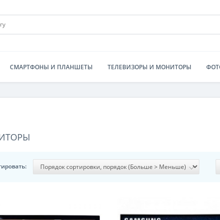
СМАРТФОНЫ И ПЛАНШЕТЫ
ТЕЛЕВИЗОРЫ И МОНИТОРЫ
ФОТ
ИТОРЫ
тировать: