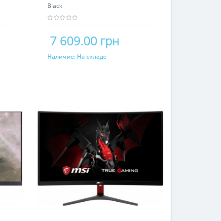
Black
7 609.00 грн
Наличие:
На складе
Купить