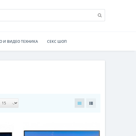
О И ВИДЕО ТЕХНИКА
СЕКС ШОП