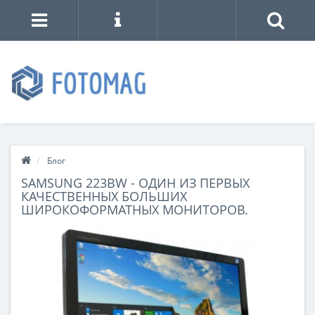
Блог
SAMSUNG 223BW - ОДИН ИЗ ПЕРВЫХ
КАЧЕСТВЕННЫХ БОЛЬШИХ
ШИРОКОФОРМАТНЫХ МОНИТОРОВ.