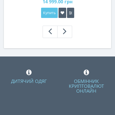
14 999.00 грн
Купить
ДИТЯЧИЙ ОДЯГ
ОБМІННИК
КРИПТОВАЛЮТ
ОНЛАЙН