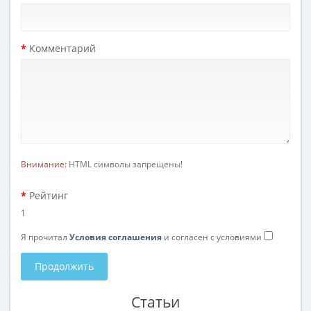
Комментарий
Внимание:
HTML символы запрещены!
Рейтинг
1
Я прочитал
Условия соглашения
и согласен с условиями
Продолжить
Статьи