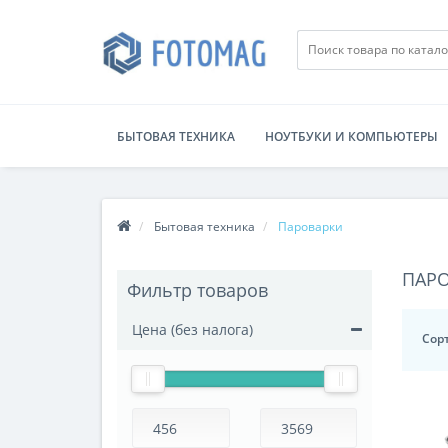
БЫТОВАЯ ТЕХНИКА
НОУТБУКИ И КОМПЬЮТЕРЫ
Бытовая техника
Пароварки
ПАР
Фильтр товаров
Цена (без налога)
Сор