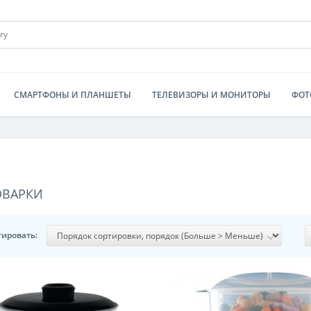
СМАРТФОНЫ И ПЛАНШЕТЫ
ТЕЛЕВИЗОРЫ И МОНИТОРЫ
ФОТ
ОВАРКИ
тировать: