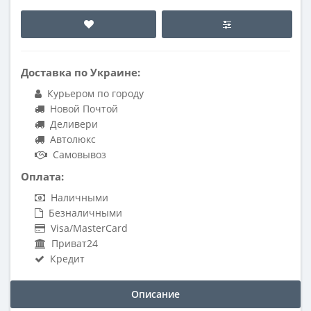
Доставка по Украине:
Курьером по городу
Новой Почтой
Деливери
Автолюкс
Самовывоз
Оплата:
Наличными
Безналичными
Visa/MasterCard
Приват24
Кредит
Описание