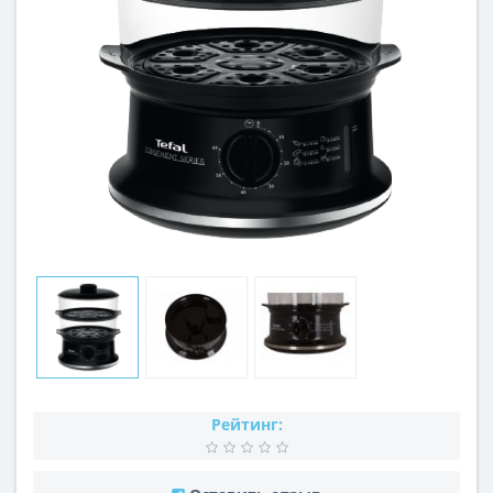
Рейтинг: