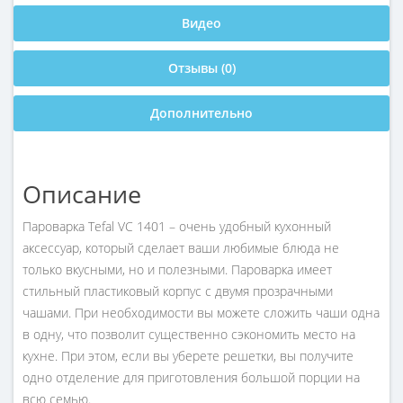
Видео
Отзывы (0)
Дополнительно
Описание
Пароварка Tefal VC 1401 – очень удобный кухонный
аксессуар, который сделает ваши любимые блюда не
только вкусными, но и полезными. Пароварка имеет
стильный пластиковый корпус с двумя прозрачными
чашами. При необходимости вы можете сложить чаши одна
в одну, что позволит существенно сэкономить место на
кухне. При этом, если вы уберете решетки, вы получите
одно отделение для приготовления большой порции на
всю семью.