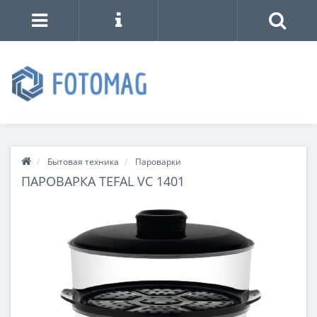
Бытовая техника
Пароварки
ПАРОВАРКА TEFAL VC 1401