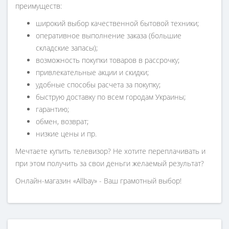
преимуществ:
широкий выбор качественной бытовой техники;
оперативное выполнение заказа (большие
складские запасы);
возможность покупки товаров в рассрочку;
привлекательные акции и скидки;
удобные способы расчета за покупку;
быструю доставку по всем городам Украины;
гарантию;
обмен, возврат;
низкие цены и пр.
Мечтаете купить телевизор? Не хотите переплачивать и
при этом получить за свои деньги желаемый результат?
Онлайн-магазин «Allbay» - Ваш грамотный выбор!