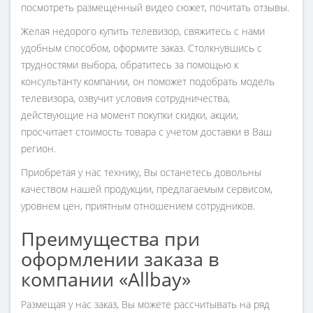
посмотреть размещенный видео сюжет, почитать отзывы.
Желая недорого купить телевизор, свяжитесь с нами
удобным способом, оформите заказ. Столкнувшись с
трудностями выбора, обратитесь за помощью к
консультанту компании, он поможет подобрать модель
телевизора, озвучит условия сотрудничества,
действующие на момент покупки скидки, акции,
просчитает стоимость товара с учетом доставки в Ваш
регион.
Приобретая у нас технику, Вы останетесь довольны
качеством нашей продукции, предлагаемым сервисом,
уровнем цен, приятным отношением сотрудников.
Преимущества при
оформлении заказа в
компании «Allbay»
Размещая у нас заказ, Вы можете рассчитывать на ряд