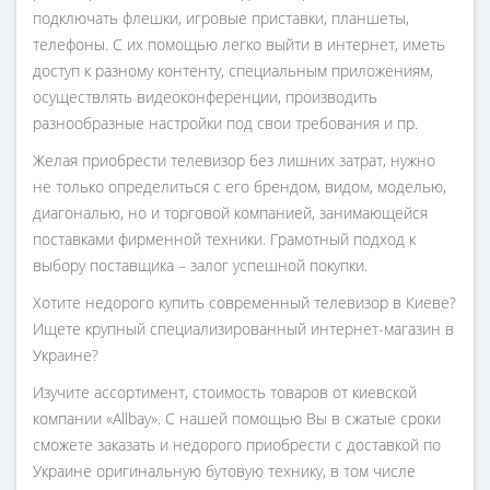
подключать флешки, игровые приставки, планшеты,
телефоны. С их помощью легко выйти в интернет, иметь
доступ к разному контенту, специальным приложениям,
осуществлять видеоконференции, производить
разнообразные настройки под свои требования и пр.
Желая приобрести телевизор без лишних затрат, нужно
не только определиться с его брендом, видом, моделью,
диагональю, но и торговой компанией, занимающейся
поставками фирменной техники. Грамотный подход к
выбору поставщика – залог успешной покупки.
Хотите недорого купить современный телевизор в Киеве?
Ищете крупный специализированный интернет-магазин в
Украине?
Изучите ассортимент, стоимость товаров от киевской
компании «Allbay». С нашей помощью Вы в сжатые сроки
сможете заказать и недорого приобрести с доставкой по
Украине оригинальную бутовую технику, в том числе