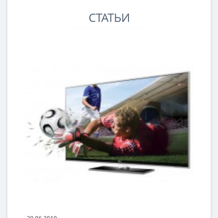
СТАТЬИ