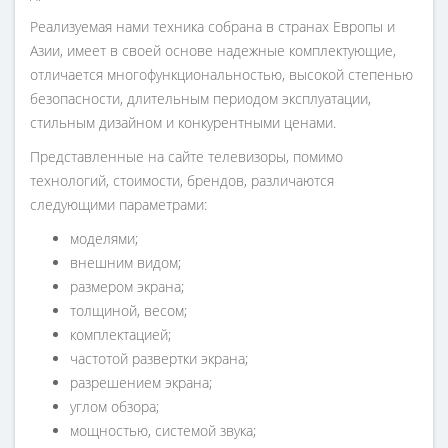
Реализуемая нами техника собрана в странах Европы и
Азии, имеет в своей основе надежные комплектующие,
отличается многофункциональностью, высокой степенью
безопасности, длительным периодом эксплуатации,
стильным дизайном и конкурентными ценами.
Представленные на сайте телевизоры, помимо
технологий, стоимости, брендов, различаются
следующими параметрами:
моделями;
внешним видом;
размером экрана;
толщиной, весом;
комплектацией;
частотой развертки экрана;
разрешением экрана;
углом обзора;
мощностью, системой звука;