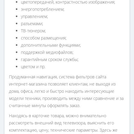
цветопередачей, контрастностью изображения;
энергопотреблением;
управлением;
разъемами;
ТВ-тюнером;
способом размещения;
дополнительными функциями;
поддержкой медиофайлов;
гарантийным сроком службы;
цветом и пр.
Продуманная навигация, система фильтров сайта
интернет-магазина позволяет клиентам, не выходя из
дома, офиса, легко и быстро находить интересующие
модели техники, производить между ними сравнение и за
считанные минуты оформлять заказ.
Находясь в карточке товара, можно внимательно
рассмотреть внешний вид телевизора, выяснить его
комплектацию, цену, технические параметры. Здесь же