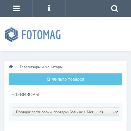
Телевизоры и мониторы
Фильтр товаров
ТЕЛЕВИЗОРЫ