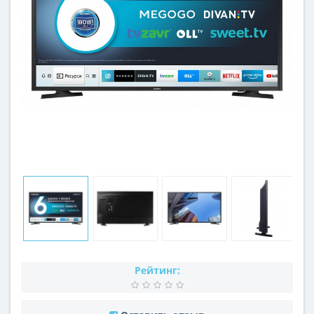
Рейтинг: