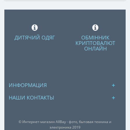
ДИТЯЧИЙ ОДЯГ
ОБМІННИК
КРИПТОВАЛЮТ
ОНЛАЙН
ИНФОРМАЦИЯ
НАШИ КОНТАКТЫ
© Интернет-магазин AllBay - фото, бытовая техника и
электроника 2019