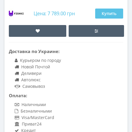
Цена: 7 789.00 грн
Купить
Доставка по Украине:
Курьером по городу
Новой Почтой
Деливери
Автолюкс
Самовывоз
Оплата:
Наличными
Безналичными
Visa/MasterCard
Приват24
Кредит