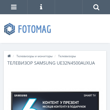
Телевизоры и мониторы
Телевизоры
ТЕЛЕВИЗОР SAMSUNG UE32N4500AUXUA