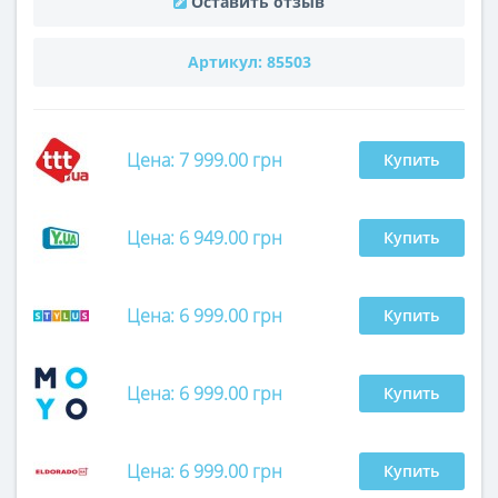
Оставить отзыв
Артикул:
85503
Цена: 7 999.00 грн
Купить
Цена: 6 949.00 грн
Купить
Цена: 6 999.00 грн
Купить
Цена: 6 999.00 грн
Купить
Цена: 6 999.00 грн
Купить