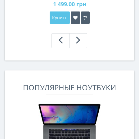
1 499.00 грн
Купить
ПОПУЛЯРНЫЕ НОУТБУКИ