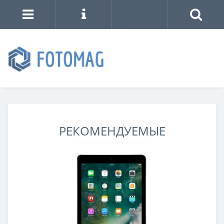
РЕКОМЕНДУЕМЫЕ