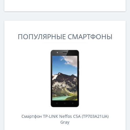
ПОПУЛЯРНЫЕ СМАРТФОНЫ
Смартфон TP-LINK Neffos C5A (TP703A21UA)
Gray