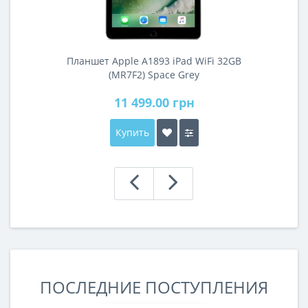
Планшет Apple A1893 iPad WiFi 32GB
(MR7F2) Space Grey
11 499.00 грн
Купить
ПОСЛЕДНИЕ ПОСТУПЛЕНИЯ