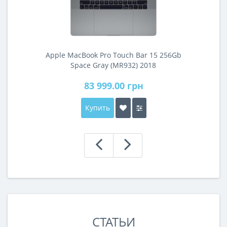
Apple MacBook Pro Touch Bar 15 256Gb
Space Gray (MR932) 2018
83 999.00 грн
Купить
СТАТЬИ