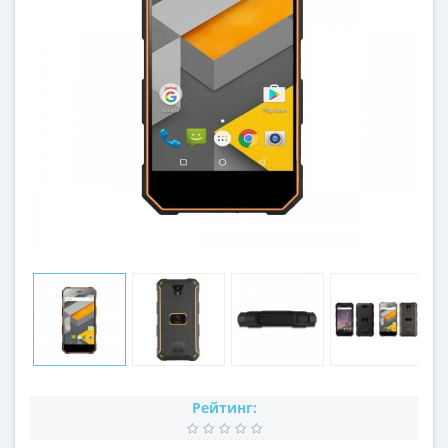
Рейтинг: