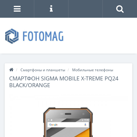
Смартфоны и планшеты
Мобильные телефоны
СМАРТФОН SIGMA MOBILE X-TREME PQ24
BLACK/ORANGE