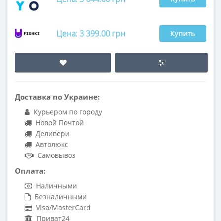
Цена: 3 399.00 грн
Купить
Доставка по Украине:
Курьером по городу
Новой Почтой
Деливери
Автолюкс
Самовывоз
Оплата:
Наличными
Безналичными
Visa/MasterCard
Приват24