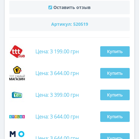
Оставить отзыв
Артикул:
520519
Цена: 3 199.00 грн
Купить
Цена: 3 644.00 грн
Купить
Цена: 3 399.00 грн
Купить
Цена: 3 644.00 грн
Купить
Цена: 3 644.00 грн
Купить