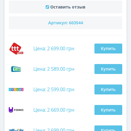
Оставить отзыв
Артикул:
603544
Цена: 2 699.00 грн
Купить
Цена: 2 589.00 грн
Купить
Цена: 2 599.00 грн
Купить
Цена: 2 669.00 грн
Купить
Цена: 2 699.00 грн
Купить