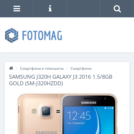
Смартфоны и планшеты
Смартфоны
SAMSUNG J320H GALAXY J3 2016 1.5/8GB
GOLD (SM-J320HZDD)