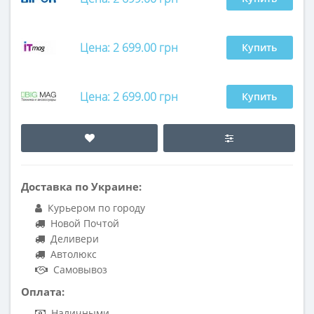
Цена: 2 699.00 грн
Купить
Цена: 2 699.00 грн
Купить
Доставка по Украине:
Курьером по городу
Новой Почтой
Деливери
Автолюкс
Самовывоз
Оплата:
Наличными