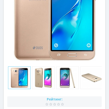
Рейтинг: