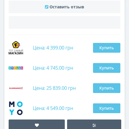
Оставить отзыв
Цена: 4 399.00 грн
Купить
Цена: 4 745.00 грн
Купить
Цена: 25 839.00 грн
Купить
Цена: 4 549.00 грн
Купить