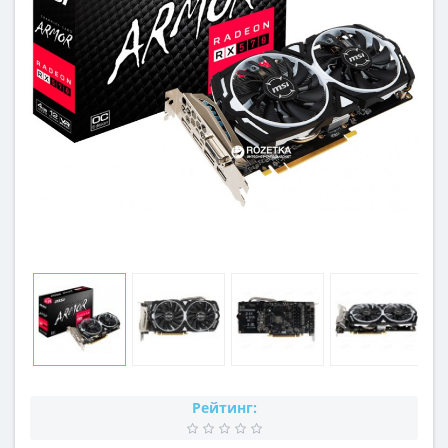
Рейтинг: