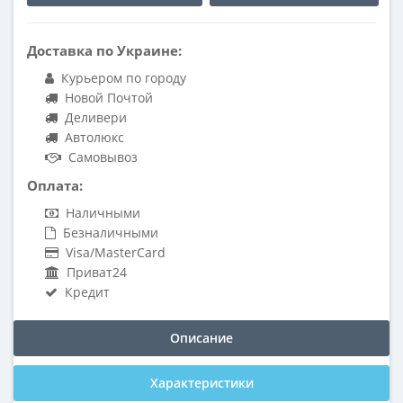
Доставка по Украине:
Курьером по городу
Новой Почтой
Деливери
Автолюкс
Самовывоз
Оплата:
Наличными
Безналичными
Visa/MasterCard
Приват24
Кредит
Описание
Характеристики