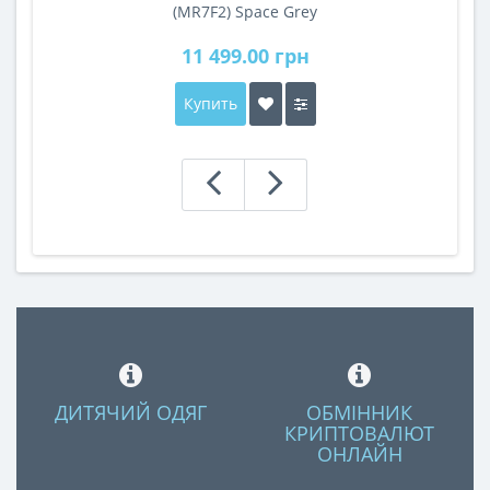
(MR7F2) Space Grey
11 499.00 грн
Купить
ДИТЯЧИЙ ОДЯГ
ОБМІННИК
КРИПТОВАЛЮТ
ОНЛАЙН