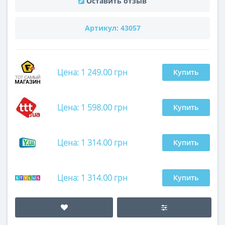
Оставить отзыв
Артикул:
43057
Цена: 1 249.00 грн
Купить
Цена: 1 598.00 грн
Купить
Цена: 1 314.00 грн
Купить
Цена: 1 314.00 грн
Купить