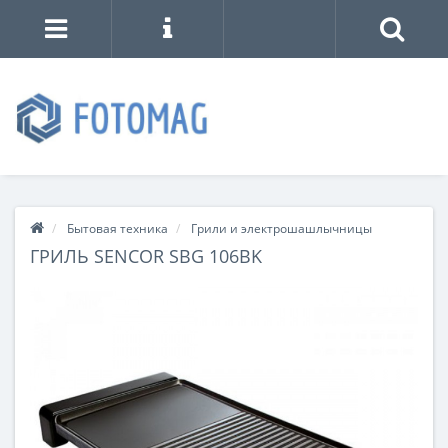
Бытовая техника
Грили и электрошашлычницы
ГРИЛЬ SENCOR SBG 106BK