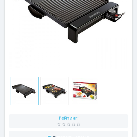
Рейтинг: