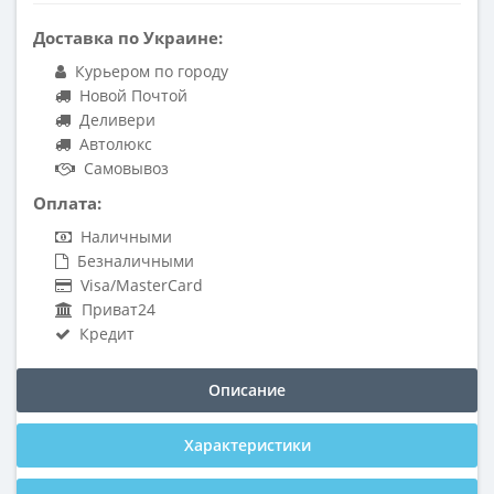
Доставка по Украине:
Курьером по городу
Новой Почтой
Деливери
Автолюкс
Самовывоз
Оплата:
Наличными
Безналичными
Visa/MasterCard
Приват24
Кредит
Описание
Характеристики