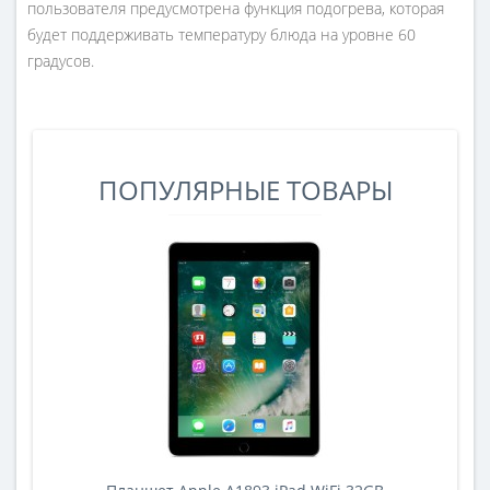
пользователя предусмотрена функция подогрева, которая
будет поддерживать температуру блюда на уровне 60
градусов.
ПОПУЛЯРНЫЕ ТОВАРЫ