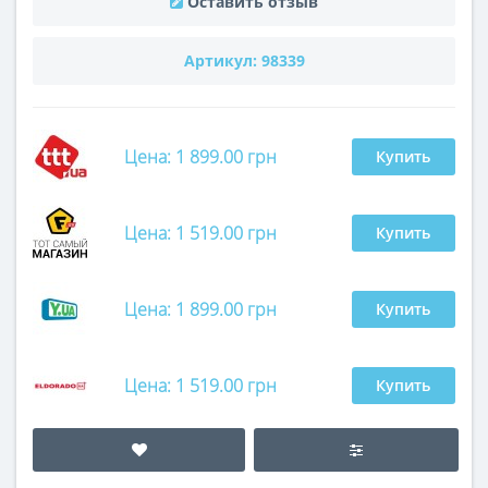
Оставить отзыв
Артикул:
98339
Цена: 1 899.00 грн
Купить
Цена: 1 519.00 грн
Купить
Цена: 1 899.00 грн
Купить
Цена: 1 519.00 грн
Купить