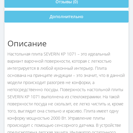
Отзывы (0)
Дополнительно
Описание
Настольная плита SEVERIN KP 1071 – это идеальный
вариант варочной поверхности, которая с легкостью
интегрируется в любой кухонный интерьер. Плита
основана на принципе индукции – это значит, что в данной
модели происходит разогрев не конфорки, а
непосредственно посуды. Поверхность настольной плиты
SEVERIN KP 1071 выполнена из стеклокерамики. На такой
поверхности посуда не скользит, ее легко чистить и, кроме
того, выглядит она стильно и красиво. Плита имеет одну
конфорку мощностью 2000 Вт. Управление плиты
происходит с помощью сенсорного датчика. В устройстве
предусмотрена детская защита. Индикатор остаточного