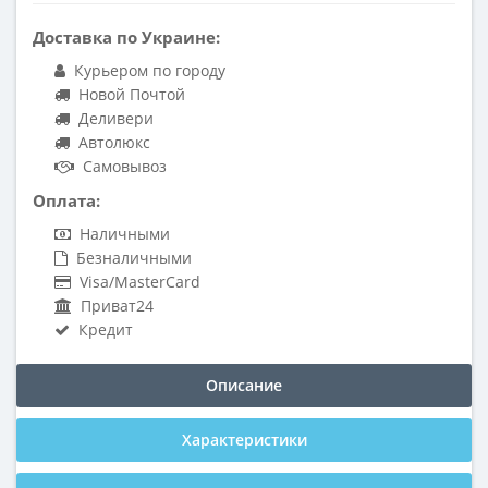
Доставка по Украине:
Курьером по городу
Новой Почтой
Деливери
Автолюкс
Самовывоз
Оплата:
Наличными
Безналичными
Visa/MasterCard
Приват24
Кредит
Описание
Характеристики