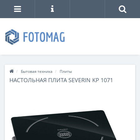
Бытовая техника
Плиты
НАСТОЛЬНАЯ ПЛИТА SEVERIN KP 1071