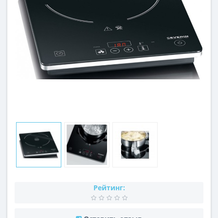
Рейтинг: