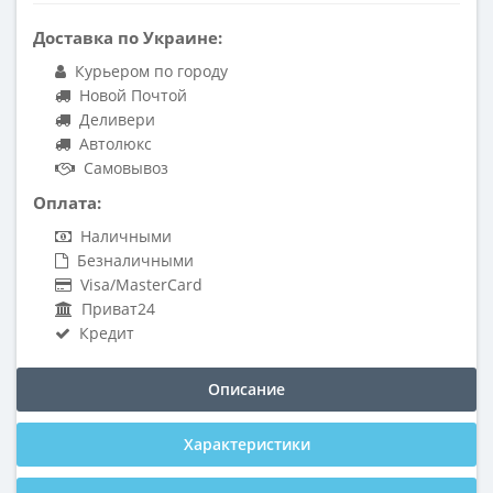
Доставка по Украине:
Курьером по городу
Новой Почтой
Деливери
Автолюкс
Самовывоз
Оплата:
Наличными
Безналичными
Visa/MasterCard
Приват24
Кредит
Описание
Характеристики