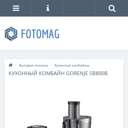
Бытовая техника
Кухонные комбайны
КУХОННЫЙ КОМБАЙН GORENJE SB800B