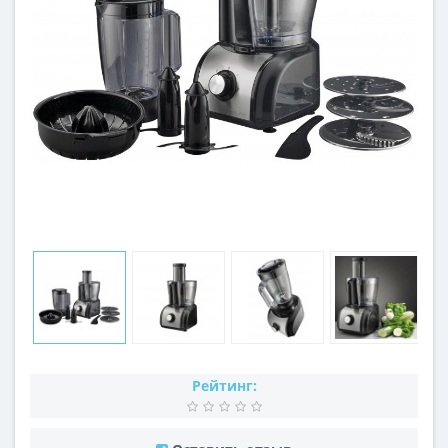
Рейтинг: