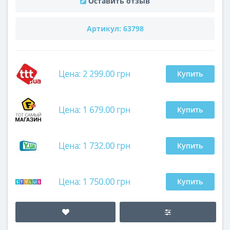
Оставить отзыв
Артикул:
63798
Цена: 2 299.00 грн
Купить
Цена: 1 679.00 грн
Купить
Цена: 1 732.00 грн
Купить
Цена: 1 750.00 грн
Купить