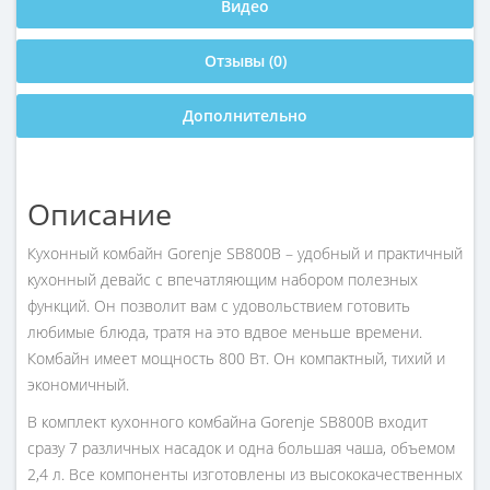
Видео
Отзывы (0)
Дополнительно
Описание
Кухонный комбайн Gorenje SB800B – удобный и практичный
кухонный девайс с впечатляющим набором полезных
функций. Он позволит вам с удовольствием готовить
любимые блюда, тратя на это вдвое меньше времени.
Комбайн имеет мощность 800 Вт. Он компактный, тихий и
экономичный.
В комплект кухонного комбайна Gorenje SB800B входит
сразу 7 различных насадок и одна большая чаша, объемом
2,4 л. Все компоненты изготовлены из высококачественных