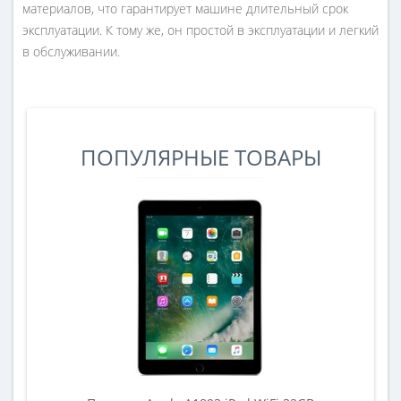
материалов, что гарантирует машине длительный срок
эксплуатации. К тому же, он простой в эксплуатации и легкий
в обслуживании.
ПОПУЛЯРНЫЕ ТОВАРЫ