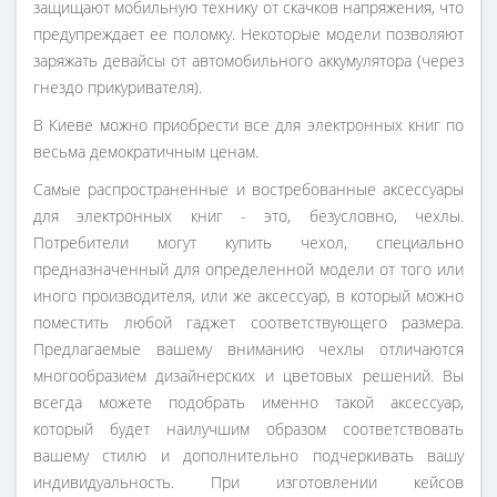
защищают мобильную технику от скачков напряжения, что
предупреждает ее поломку. Некоторые модели позволяют
заряжать девайсы от автомобильного аккумулятора (через
гнездо прикуривателя).
В Киеве можно приобрести все для электронных книг по
весьма демократичным ценам.
Самые распространенные и востребованные аксессуары
для электронных книг - это, безусловно, чехлы.
Потребители могут купить чехол, специально
предназначенный для определенной модели от того или
иного производителя, или же аксессуар, в который можно
поместить любой гаджет соответствующего размера.
Предлагаемые вашему вниманию чехлы отличаются
многообразием дизайнерских и цветовых решений. Вы
всегда можете подобрать именно такой аксессуар,
который будет наилучшим образом соответствовать
вашему стилю и дополнительно подчеркивать вашу
индивидуальность. При изготовлении кейсов