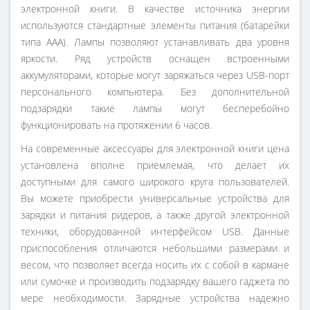
электронной книги. В качестве источника энергии
используются стандартные элементы питания (батарейки
типа ААА). Лампы позволяют устанавливать два уровня
яркости. Ряд устройств оснащен встроенными
аккумуляторами, которые могут заряжаться через USB-порт
персонального компьютера. Без дополнительной
подзарядки такие лампы могут бесперебойно
функционировать на протяжении 6 часов.
На современные аксессуары для электронной книги цена
установлена вполне приемлемая, что делает их
доступными для самого широкого круга пользователей.
Вы можете приобрести универсальные устройства для
зарядки и питания ридеров, а также другой электронной
техники, оборудованной интерфейсом USB. Данные
приспособления отличаются небольшими размерами и
весом, что позволяет всегда носить их с собой в кармане
или сумочке и производить подзарядку вашего гаджета по
мере необходимости. Зарядные устройства надежно