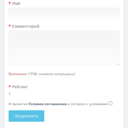
Имя
Комментарий
Внимание:
HTML символы запрещены!
Рейтинг
1
Я прочитал
Условия соглашения
и согласен с условиями
Продолжить