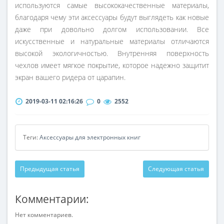
используются самые высококачественные материалы,
благодаря чему эти аксессуары будут выглядеть как новые
даже при довольно долгом использовании. Все
искусственные и натуральные материалы отличаются
высокой экологичностью. Внутренняя поверхность
чехлов имеет мягкое покрытие, которое надежно защитит
экран вашего ридера от царапин.
2019-03-11 02:16:26
0
2552
Теги:
Аксессуары для электронных книг
Предыдущая статья
Следующая статья
Комментарии:
Нет комментариев.