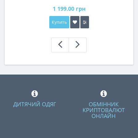
1 199.00 грн
Купить
ДИТЯЧИЙ ОДЯГ
ОБМІННИК
КРИПТОВАЛЮТ
ОНЛАЙН