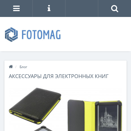
Блог
АКСЕССУАРЫ ДЛЯ ЭЛЕКТРОННЫХ КНИГ