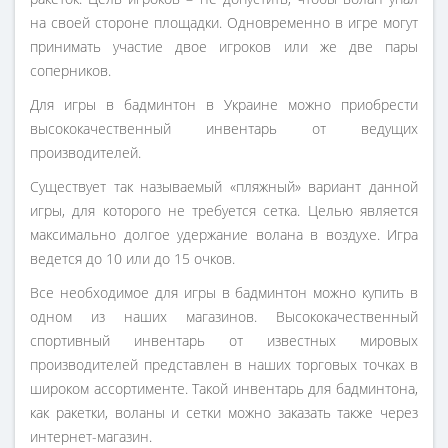
на своей стороне площадки. Одновременно в игре могут
принимать участие двое игроков или же две пары
соперников.
Для игры в бадминтон в Украине можно приобрести
высококачественный инвентарь от ведущих
производителей.
Существует так называемый «пляжный» вариант данной
игры, для которого не требуется сетка. Целью является
максимально долгое удержание волана в воздухе. Игра
ведется до 10 или до 15 очков.
Все необходимое для игры в бадминтон можно купить в
одном из наших магазинов. Высококачественный
спортивный инвентарь от известных мировых
производителей представлен в наших торговых точках в
широком ассортименте. Такой инвентарь для бадминтона,
как ракетки, воланы и сетки можно заказать также через
интернет-магазин.