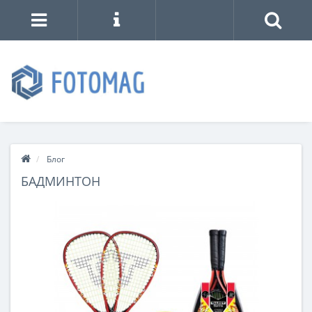
Блог
БАДМИНТОН