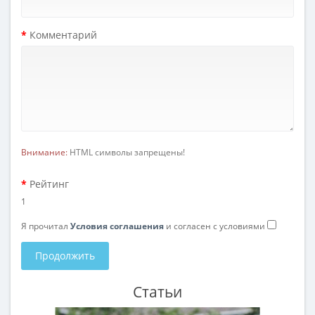
Комментарий
Внимание:
HTML символы запрещены!
Рейтинг
1
Я прочитал
Условия соглашения
и согласен с условиями
Продолжить
Статьи