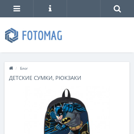
Блог
ДЕТСКИЕ СУМКИ, РЮКЗАКИ