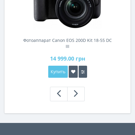
Фотоаппарат Canon EOS 200D Kit 18-55 DC
III
14 999.00 грн
Купить