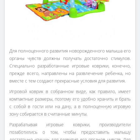
Для полноценного развития новорожденного малыша его
органы чувств должны получать достаточно стимулов.
Специально разработанные игровые коврики, конечно,
прежде всего, направлены на развлечение ребенка, но
вместе с тем создают прекрасные условия для развития.
Игровой коврик в собранном виде, как правило, имеет
компактные размеры, поэтому его удобно хранить и брать
с собой в гости или на дачу, а в полноценную игровую
зону собирается в считанные минуты.
Разрабатывая игровые коврики, производители
позаботились о том, чтобы предоставить малышу
достаточно «пищи» для развития его органов чувств. Для