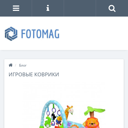
Блог
ИГРОВЫЕ КОВРИКИ