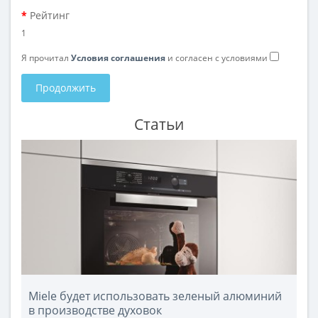
Рейтинг
1
Я прочитал
Условия соглашения
и согласен с условиями
Продолжить
Статьи
Miele будет использовать зеленый алюминий
в производстве духовок