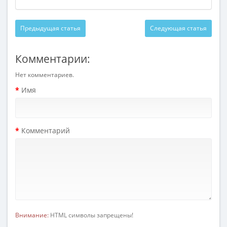
Предыдущая статья
Следующая статья
Комментарии:
Нет комментариев.
Имя
Комментарий
Внимание:
HTML символы запрещены!