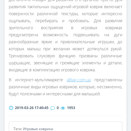
развития тактильных ощущений игровой коврик включает
поверхности различной текстуры, которые интересно
ощупывать, перебирать и пробовать. Для развития
зрительного восприятия в игровых ковриках
предусмотрена возможность подвешивать на дуги
разнообразные яркие и привлекательные игрушки, до
которых малыш при желании может дотянуться рукой.
Тренировать слуховую функцию призваны различные
шуршащие, звенящие и гремящие элементы и детали,
входящие в комплектацию игрового коврика.
В интернет-мультимаркете
allbay.com.ua
представлены
различные виды игровых ковриков, которые, несомненно,
будут полезными и интересными для малышей.
2019-03-26 17:40:45
0
1953
Теги:
Игровые коврики