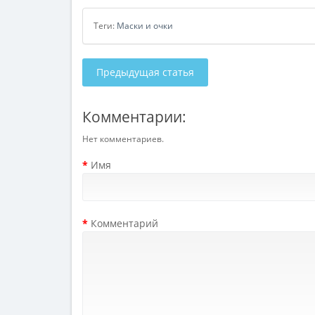
Теги:
Маски и очки
Предыдущая статья
Комментарии:
Нет комментариев.
Имя
Комментарий