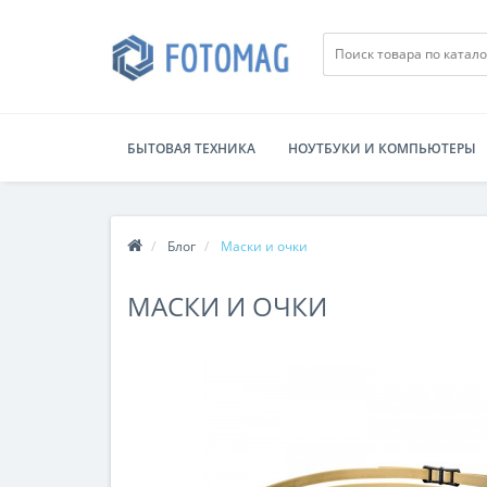
БЫТОВАЯ ТЕХНИКА
НОУТБУКИ И КОМПЬЮТЕРЫ
Блог
Маски и очки
МАСКИ И ОЧКИ