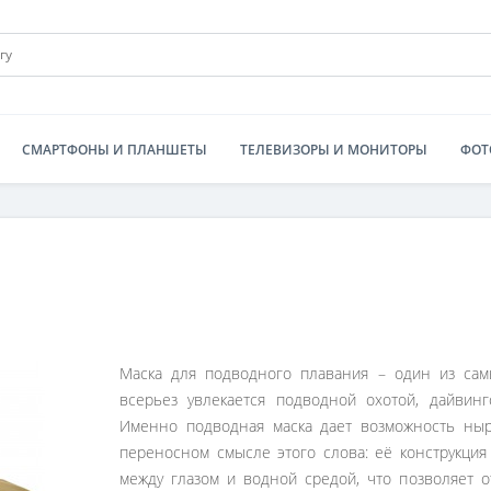
СМАРТФОНЫ И ПЛАНШЕТЫ
ТЕЛЕВИЗОРЫ И МОНИТОРЫ
ФОТ
Маска для подводного плавания – один из сам
всерьез увлекается подводной охотой, дайвин
Именно подводная маска дает возможность ныря
переносном смысле этого слова: её конструкция
между глазом и водной средой, что позволяет 