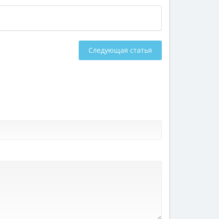
Следующая статья