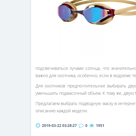
подсвечиваться лучами солнца, что значительн
важно для охотника, особенно, если в водоеме те
Для охотников предпочтительнее выбирать двух
уменьшить подмасочный объем. К тому же, двухс
Предлагаем выбрать подводную маску в интерне
описанию каждой модели.
2019-03-22 03:28:27
0
1951