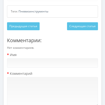
Теги:
Пневмоинструменты
Предыдущая статья
Следующая статья
Комментарии:
Нет комментариев.
Имя
Комментарий