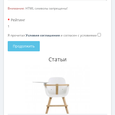
Внимание:
HTML символы запрещены!
Рейтинг
1
Я прочитал
Условия соглашения
и согласен с условиями
Продолжить
Статьи