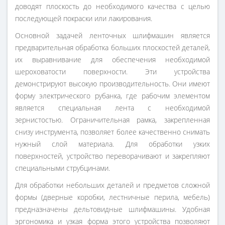
доводят плоскость до необходимого качества с целью
последующей покраски или лакирования.
Основной задачей ленточных шлифмашин является
предварительная обработка больших плоскостей деталей,
их выравнивание для обеспечения необходимой
шероховатости поверхности. Эти устройства
демонстрируют высокую производительность. Они имеют
форму электрического рубанка, где рабочим элементом
является специальная лента с необходимой
зернистостью. Ограничительная рамка, закрепленная
снизу инструмента, позволяет более качественно снимать
нужный слой материала. Для обработки узких
поверхностей, устройство переворачивают и закрепляют
специальными струбцинами.
Для обработки небольших деталей и предметов сложной
формы (дверные коробки, лестничные перила, мебель)
предназначены дельтовидные шлифмашины. Удобная
эргономика и узкая форма этого устройства позволяют