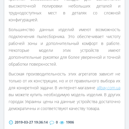
высокоточной полировки небольших деталей и
труднодоступных мест в деталях со сложной
конфигурацией.
Большинство данных изделий имеют возможность
подключения пылесборника. Это обеспечивает чистоту
рабочей зоны и дополнительный комфорт в работе.
Некоторые модели этих устройств имеют
дополнительные рукоятки для более уверенной и точной
обработки поверхностей.
Высокая производительность этих агрегатов зависит не
только от их конструкции, но и от правильного выбора их
для конкретной задачи. В интернет-магазине
allbay.com.ua
вы можете купить необходимую модель изделия. В других
городах Украины цены на данные устройства достаточно
демократичны и соответствуют качеству товара.
2019-03-27 19:36:14
0
1906