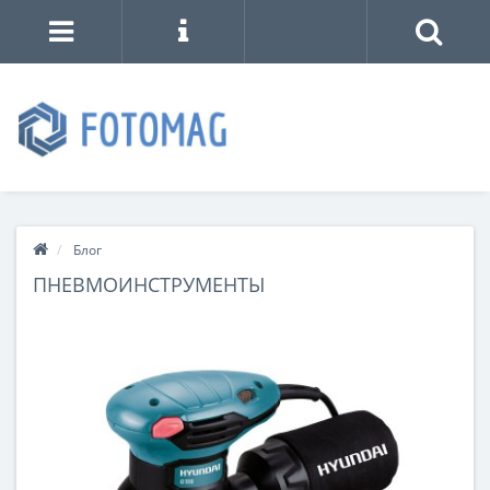
Блог
ПНЕВМОИНСТРУМЕНТЫ