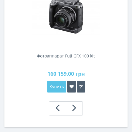
Фотоаппарат Fuji GFX 100 kit
160 159.00 грн
Купить