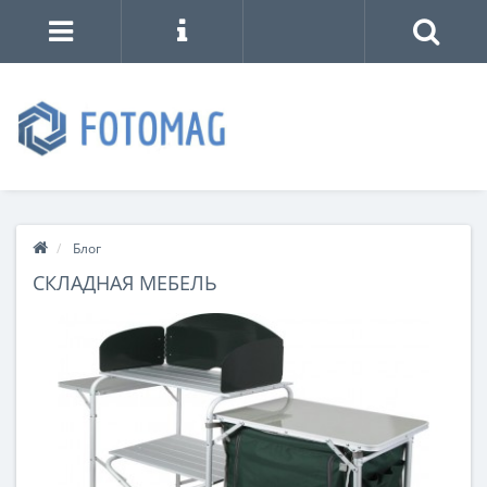
Блог
СКЛАДНАЯ МЕБЕЛЬ