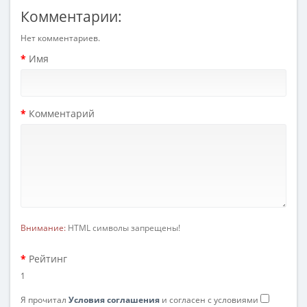
Комментарии:
Нет комментариев.
Имя
Комментарий
Внимание:
HTML символы запрещены!
Рейтинг
1
Я прочитал
Условия соглашения
и согласен с условиями