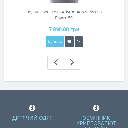
Водонагреватель Ariston ABS Velis Evo
Power 50
7 890.00 грн
Купить
ДИТЯЧИЙ ОДЯГ
ОБМІННИК
КРИПТОВАЛЮТ