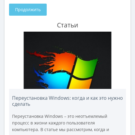
Продолжить
Статьи
Переустановка Windows: когда и как это нужно
сделать
Переустановка Windows – это неотъемлемый
процесс в жизни каждого пользователя
компьютера. В статье мы рассмотрим, когда и