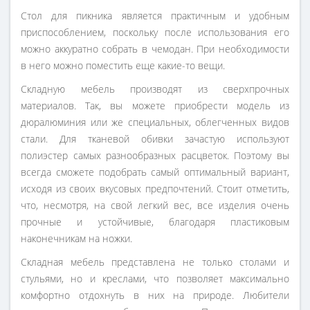
Стол для пикника является практичным и удобным
приспособлением, поскольку после использования его
можно аккуратно собрать в чемодан. При необходимости
в него можно поместить еще какие-то вещи.
Складную мебель производят из сверхпрочных
материалов. Так, вы можете приобрести модель из
дюралюминия или же специальных, облегченных видов
стали. Для тканевой обивки зачастую используют
полиэстер самых разнообразных расцветок. Поэтому вы
всегда сможете подобрать самый оптимальный вариант,
исходя из своих вкусовых предпочтений. Стоит отметить,
что, несмотря, на свой легкий вес, все изделия очень
прочные и устойчивые, благодаря пластиковым
наконечникам на ножки.
Складная мебель представлена не только столами и
стульями, но и креслами, что позволяет максимально
комфортно отдохнуть в них на природе. Любители