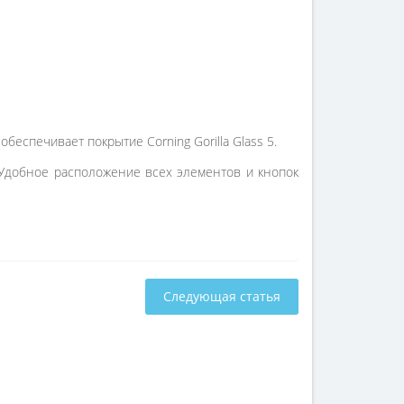
спечивает покрытие Corning Gorilla Glass 5.
. Удобное расположение всех элементов и кнопок
Следующая статья