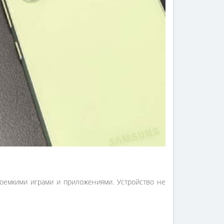
соемкими играми и приложениями. Устройство не