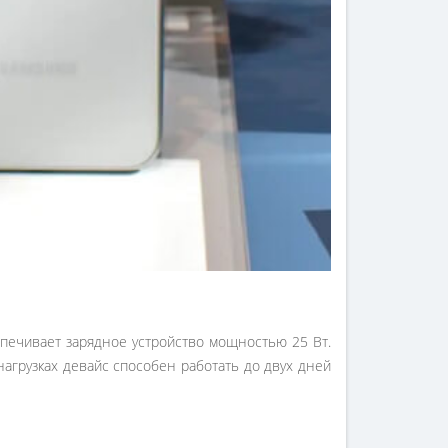
спечивает зарядное устройство мощностью 25 Вт.
агрузках девайс способен работать до двух дней