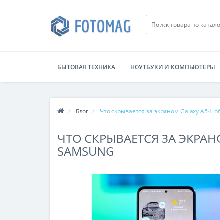
БЫТОВАЯ ТЕХНИКА
НОУТБУКИ И КОМПЬЮТЕРЫ
Блог
Что скрывается за экраном Galaxy A54: 
ЧТО СКРЫВАЕТСЯ ЗА ЭКРАН
SAMSUNG