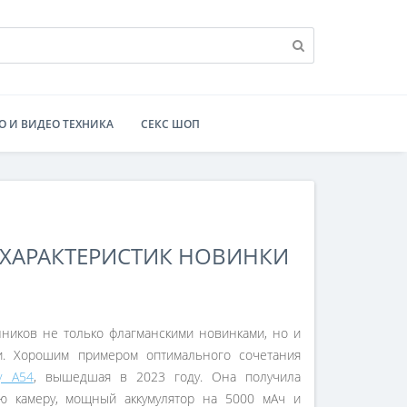
О И ВИДЕО ТЕХНИКА
СЕКС ШОП
Х ХАРАКТЕРИСТИК НОВИНКИ
ников не только флагманскими новинками, но и
и. Хорошим примером оптимального сочетания
y A54
, вышедшая в 2023 году. Она получила
ю камеру, мощный аккумулятор на 5000 мАч и