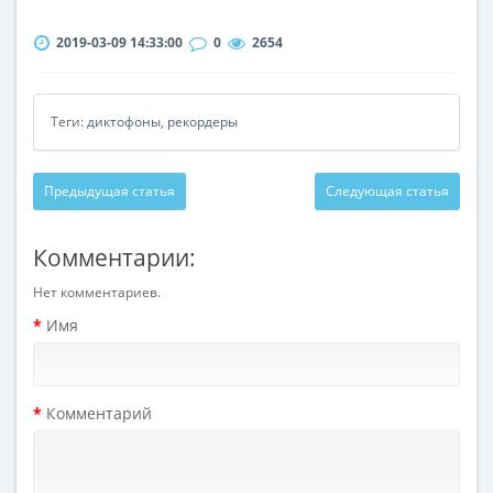
2019-03-09 14:33:00
0
2654
Теги:
диктофоны
,
рекордеры
Предыдущая статья
Следующая статья
Комментарии:
Нет комментариев.
Имя
Комментарий