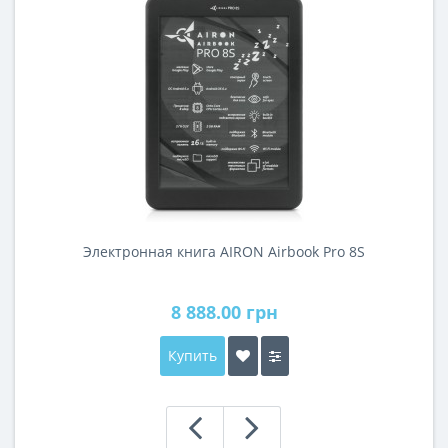
Электронная книга AIRON Airbook Pro 8S
8 888.00 грн
Купить