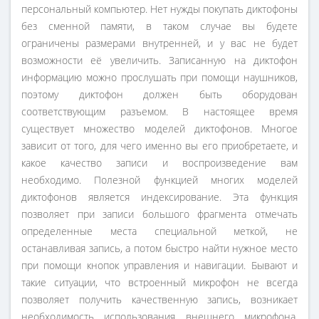
персональный компьютер. Нет нужды покупать диктофоны
без сменной памяти, в таком случае вы будете
ограничены размерами внутренней, и у вас не будет
возможности её увеличить. Записанную на диктофон
информацию можно прослушать при помощи наушников,
поэтому диктофон должен быть оборудован
соответствующим разъемом. В настоящее время
существует множество моделей диктофонов. Многое
зависит от того, для чего именно вы его приобретаете, и
какое качество записи и воспроизведение вам
необходимо. Полезной функцией многих моделей
диктофонов является индексирование. Эта функция
позволяет при записи большого фрагмента отмечать
определенные места специальной меткой, не
останавливая запись, а потом быстро найти нужное место
при помощи кнопок управления и навигации. Бывают и
такие ситуации, что встроенный микрофон не всегда
позволяет получить качественную запись, возникает
необходимость использования внешнего микрофона.