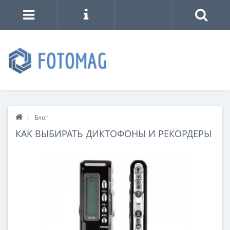
Блог
КАК ВЫБИРАТЬ ДИКТОФОНЫ И РЕКОРДЕРЫ