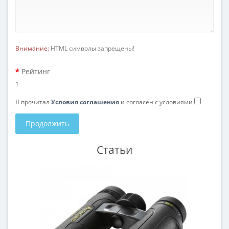
Внимание:
HTML символы запрещены!
Рейтинг
1
Я прочитал
Условия соглашения
и согласен с условиями
Продолжить
Статьи