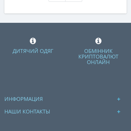
ДИТЯЧИЙ ОДЯГ
ОБМІННИК
КРИПТОВАЛЮТ
ОНЛАЙН
ИНФОРМАЦИЯ
НАШИ КОНТАКТЫ