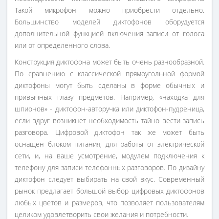
Такой микрофон можно приобрести отдельно.
Большинство моделей диктофонов оборудуется
дополнительной функцией включения записи от голоса
или от определенного слова.
Конструкция диктофона может быть очень разнообразной.
По сравнению с классической прямоугольной формой
диктофоны могут быть сделаны в форме обычных и
привычных глазу предметов. Например, «находка для
шпионов» - диктофон-авторучка или диктофон-пудреница,
если вдруг возникнет необходимость тайно вести запись
разговора. Цифровой диктофон так же может быть
оснащен блоком питания, для работы от электрической
сети, и, на ваше усмотрение, модулем подключения к
телефону для записи телефонных разговоров. По дизайну
диктофон следует выбирать на свой вкус. Современный
рынок предлагает большой выбор цифровых диктофонов
любых цветов и размеров, что позволяет пользователям
целиком удовлетворить свои желания и потребности.