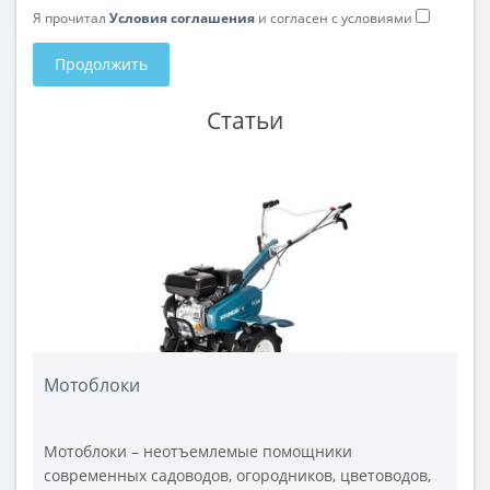
Я прочитал
Условия соглашения
и согласен с условиями
Продолжить
Статьи
Мотоблоки
Мотоблоки – неотъемлемые помощники
современных садоводов, огородников, цветоводов,