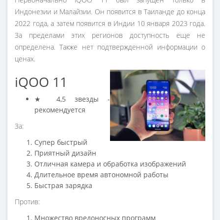
Индонезии и Малайзии. Он появится в Таиланде до конца
2022 года, а затем появится в Индии 10 января 2023 года.
За пределами этих регионов доступность еще не
определена. Также нет подтвержденной информации о
ценах.
iQOO 11
★ 4,5 звезды -
рекомендуется
За:
Супер быстрый
Приятный дизайн
Отличная камера и обработка изображений
Длительное время автономной работы
Быстрая зарядка
Против:
Множество вредоносных программ