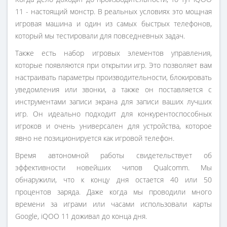
11 - настоящий монстр. В реальных условиях это мощная
игровая машина и один из самых быстрых телефонов,
который мы тестировали для повседневных задач.
Также есть набор игровых элементов управления,
которые появляются при открытии игр. Это позволяет вам
настраивать параметры производительности, блокировать
уведомления или звонки, а также он поставляется с
инструментами записи экрана для записи ваших лучших
игр. Он идеально подходит для конкурентоспособных
игроков и очень универсален для устройства, которое
явно не позиционируется как игровой телефон.
Время автономной работы свидетельствует об
эффективности новейших чипов Qualcomm. Мы
обнаружили, что к концу дня остается 40 или 50
процентов заряда. Даже когда мы проводили много
времени за играми или часами использовали карты
Google, iQOO 11 доживал до конца дня.