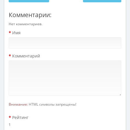
Комментарии:
Нет комментариев.
Имя
Комментарий
Внимание:
HTML символы запрещены!
Рейтинг
1