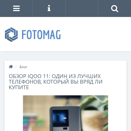
Блог
ОБЗОР IQOO 11: ОДИН ИЗ ЛУЧШИХ
ТЕЛЕФОНОВ, КОТОРЫЙ ВЫ ВРЯД ЛИ
КУПИТЕ