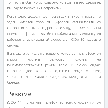
то, что мы обычно используем, но если вы это сделаете,
вы будете поражены настройками.
Когда дело доходит до производительности видео, то
здесь имеется хорошая цифровая стабилизация со
скоростью до 4K 60 кадров в секунду, а также доступна
съемка в формате 8K без стабилизации. Селфи-шутер
работает с максимальной скоростью 1080p 30 кадров в
секунду.
Вы можете записывать видео с искусственным эффектом
малой глубины резкости, похожим на
кинематографический режим Apple. В любом случае
качество видео так же хорошо, как и в Google Pixel 7 Pro,
что является впечатляющим достижением для меньшего
бренда.
Резюме
iQOO 11 - отличный телефон во всех отношениях, он