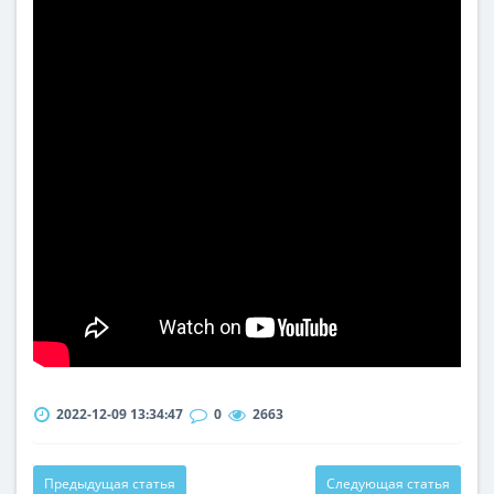
2022-12-09 13:34:47
0
2663
Предыдущая статья
Следующая статья