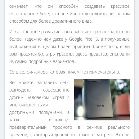
означает, что он способен создавать красивое
естественное боке, которое можно дополнить цифровым
способом для более драматичного вида.
Искусственное размытие фона работает превосходно, оно
более надежно чем даже у Google Pixel 6, а получаемые
изображения в целом более приятны. Кроме того, если
вам нравятся фильтры красоты, здесь представлены одни
из самых подробных вариантов.
Есть селфи-камера, которая ничем не примечательна.
Вы можете заставить себя
выглядеть совершенно
другим человеком, играя с
многочисленными
доступными ползунками, а
также используя
предварительный просмотр в режиме реального
времени, на который довольно странно смотреть. Это не