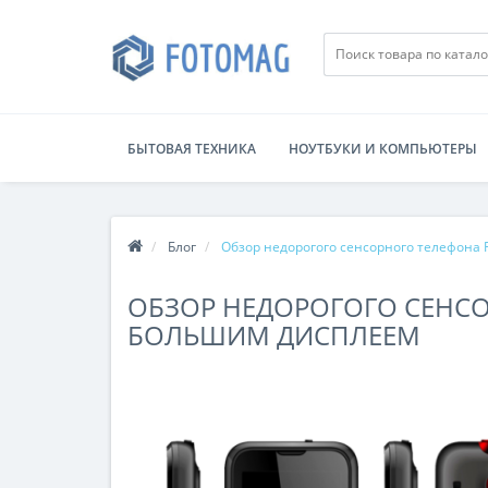
БЫТОВАЯ ТЕХНИКА
НОУТБУКИ И КОМПЬЮТЕРЫ
Блог
Обзор недорогого сенсорного телефона 
ОБЗОР НЕДОРОГОГО СЕНСО
БОЛЬШИМ ДИСПЛЕЕМ