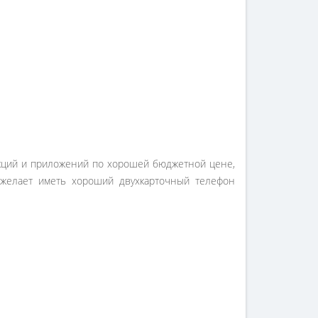
кций и приложений по хорошей бюджетной цене,
желает иметь хороший двухкарточный телефон