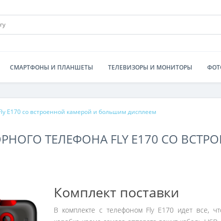
СМАРТФОНЫ И ПЛАНШЕТЫ
ТЕЛЕВИЗОРЫ И МОНИТОРЫ
ФОТ
Fly E170 со встроенной камерой и большим дисплеем
РНОГО ТЕЛЕФОНА FLY E170 СО ВСТР
Комплект поставки
В комплекте с телефоном Fly E170 идет все, ч