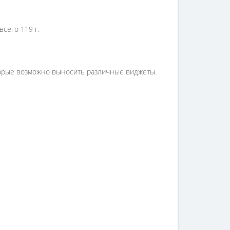
сего 119 г.
оторые возможно выносить различные виджеты.