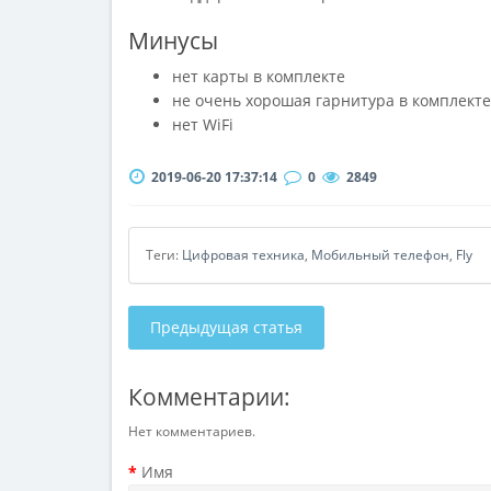
Минусы
нет карты в комплекте
не очень хорошая гарнитура в комплекте
нет WiFi
2019-06-20 17:37:14
0
2849
Теги:
Цифровая техника
,
Мобильный телефон
,
Fly
Предыдущая статья
Комментарии:
Нет комментариев.
Имя