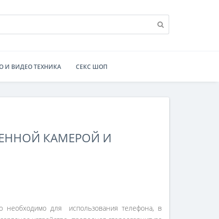
О И ВИДЕО ТЕХНИКА
СЕКС ШОП
ОЕННОЙ КАМЕРОЙ И
то необходимо для использования телефона, в