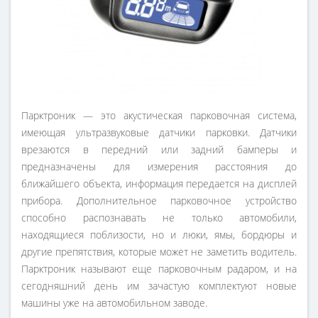
Парктроник — это акустическая парковочная система,
имеющая ультразвуковые датчики парковки. Датчики
врезаются в передний или задний бамперы и
предназначены для измерения расстояния до
ближайшего объекта, информация передается на дисплей
прибора. Дополнительное парковочное устройство
способно распознавать не только автомобили,
находящиеся поблизости, но и люки, ямы, бордюры и
другие препятствия, которые может не заметить водитель.
Парктроник называют еще парковочным радаром, и на
сегодняшний день им зачастую комплектуют новые
машины уже на автомобильном заводе.