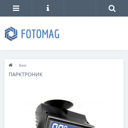
Блог
ПАРКТРОНИК