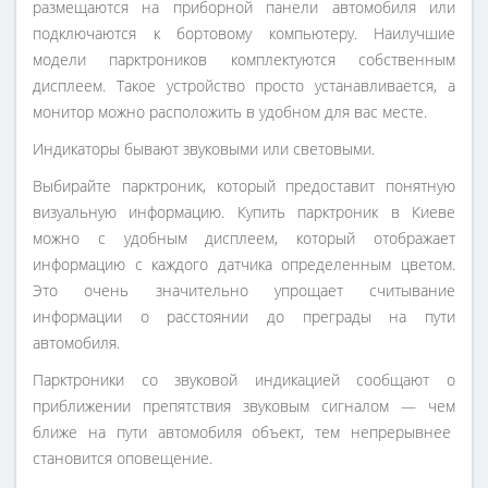
размещаются на приборной панели автомобиля или
подключаются к бортовому компьютеру. Наилучшие
модели парктроников комплектуются собственным
дисплеем. Такое устройство просто устанавливается, а
монитор можно расположить в удобном для вас месте.
Индикаторы бывают звуковыми или световыми.
Выбирайте парктроник, который предоставит понятную
визуальную информацию. Купить парктроник в Киеве
можно с удобным дисплеем, который отображает
информацию с каждого датчика определенным цветом.
Это очень значительно упрощает считывание
информации о расстоянии до преграды на пути
автомобиля.
Парктроники со звуковой индикацией сообщают о
приближении препятствия звуковым сигналом — чем
ближе на пути автомобиля объект, тем непрерывнее
становится оповещение.