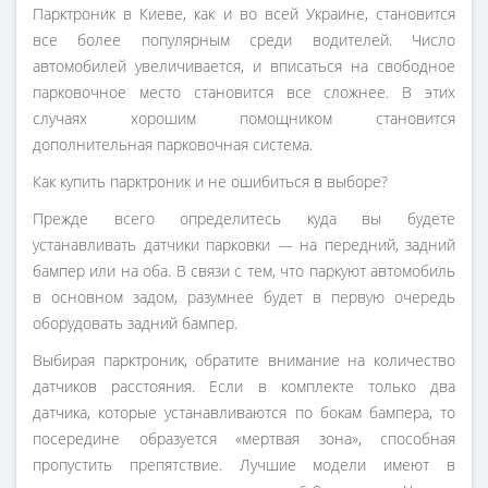
Парктроник в Киеве, как и во всей Украине, становится
все более популярным среди водителей. Число
автомобилей увеличивается, и вписаться на свободное
парковочное место становится все сложнее. В этих
случаях хорошим помощником становится
дополнительная парковочная система.
Как купить парктроник и не ошибиться в выборе?
Прежде всего определитесь куда вы будете
устанавливать датчики парковки — на передний, задний
бампер или на оба. В связи с тем, что паркуют автомобиль
в основном задом, разумнее будет в первую очередь
оборудовать задний бампер.
Выбирая парктроник, обратите внимание на количество
датчиков расстояния. Если в комплекте только два
датчика, которые устанавливаются по бокам бампера, то
посередине образуется «мертвая зона», способная
пропустить препятствие. Лучшие модели имеют в