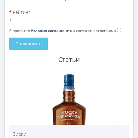
Рейтинг
1
Я прочитал
Условия соглашения
и согласен с условиями
Продолжить
Статьи
Виски