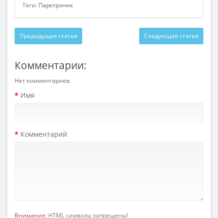
Теги:
Парктроник
Предыдущая статья
Следующая статья
Комментарии:
Нет комментариев.
Имя
Комментарий
Внимание:
HTML символы запрещены!