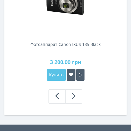
Фотоаппарат Canon IXUS 185 Black
3 200.00 грн
Купить