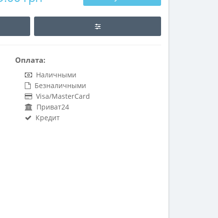
Оплата:
Наличными
Безналичными
Visa/MasterCard
Приват24
Кредит