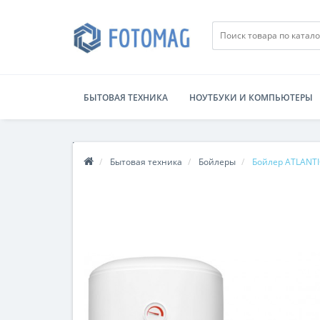
БЫТОВАЯ ТЕХНИКА
НОУТБУКИ И КОМПЬЮТЕРЫ
Бытовая техника
Бойлеры
Бойлер ATLANTIC