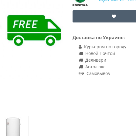
Доставка по Украине:
Курьером по городу
Новой Почтой
Деливери
Автолюкс
Самовывоз