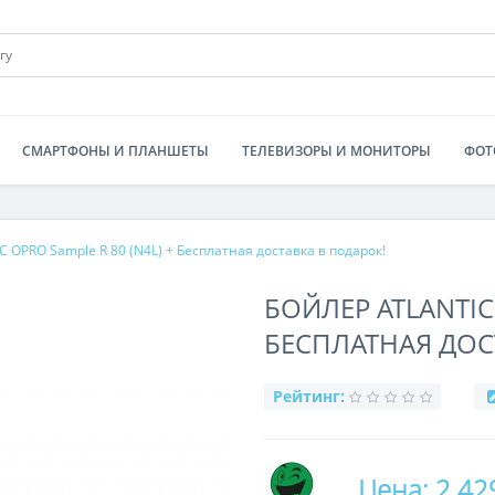
СМАРТФОНЫ И ПЛАНШЕТЫ
ТЕЛЕВИЗОРЫ И МОНИТОРЫ
ФОТ
 OPRO Sample R 80 (N4L) + Бесплатная доставка в подарок!
БОЙЛЕР ATLANTIC 
БЕСПЛАТНАЯ ДОС
Рейтинг:
Цена: 2 42