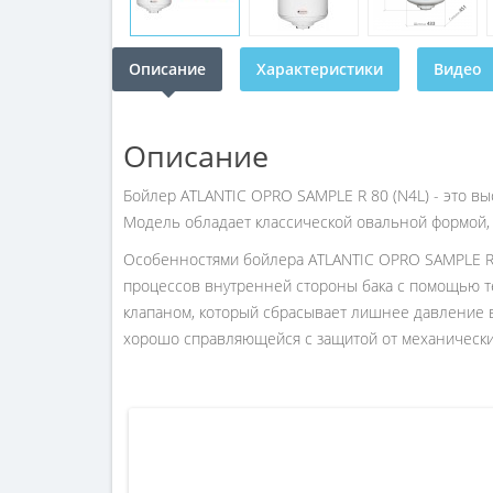
Описание
Характеристики
Видео
Описание
Бойлер ATLANTIC OPRO SAMPLE R 80 (N4L) - это в
Модель обладает классической овальной формой,
Особенностями бойлера ATLANTIC OPRO SAMPLE R 8
процессов внутренней стороны бака с помощью 
клапаном, который сбрасывает лишнее давление в
хорошо справляющейся с защитой от механическ