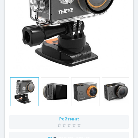
Рейтинг: