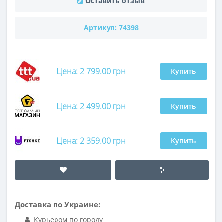
Оставить отзыв
Артикул:
74398
Цена: 2 799.00 грн
Купить
Цена: 2 499.00 грн
Купить
Цена: 2 359.00 грн
Купить
Доставка по Украине:
Курьером по городу