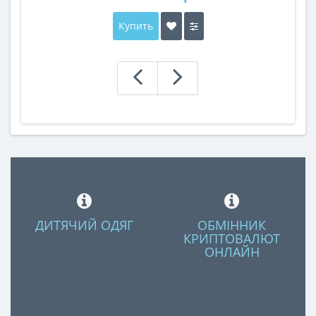
Купить
ДИТЯЧИЙ ОДЯГ
ОБМІННИК
КРИПТОВАЛЮТ
ОНЛАЙН