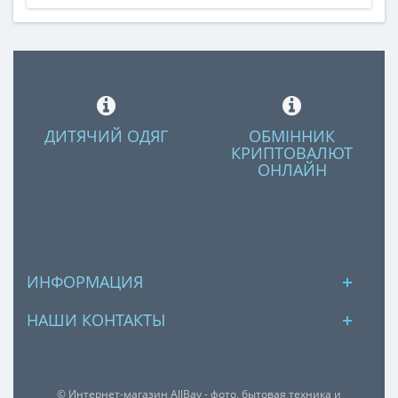
ДИТЯЧИЙ ОДЯГ
ОБМІННИК
КРИПТОВАЛЮТ
ОНЛАЙН
ИНФОРМАЦИЯ
НАШИ КОНТАКТЫ
© Интернет-магазин AllBay - фото, бытовая техника и