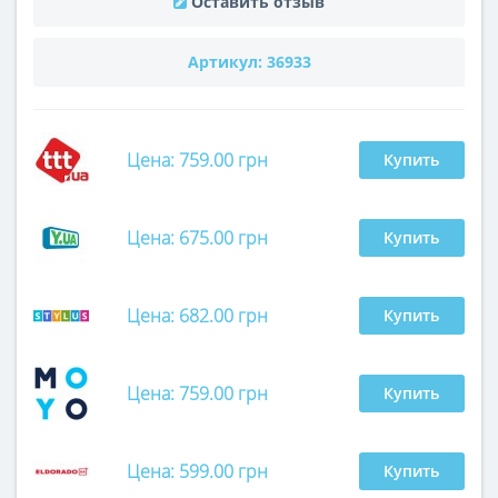
Оставить отзыв
Артикул:
36933
Цена: 759.00 грн
Купить
Цена: 675.00 грн
Купить
Цена: 682.00 грн
Купить
Цена: 759.00 грн
Купить
Цена: 599.00 грн
Купить