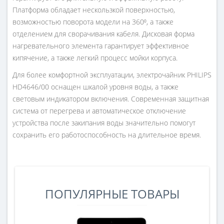
Платформа обладает нескользкой поверхностью,
возможностью поворота модели на 360⁰, а также
отделением для сворачивания кабеля. Дисковая форма
нагревательного элемента гарантирует эффективное
кипячение, а также легкий процесс мойки корпуса.
Для более комфортной эксплуатации, электрочайник PHILIPS
HD4646/00 оснащен шкалой уровня воды, а также
световым индикатором включения. Современная защитная
система от перегрева и автоматическое отключение
устройства после закипания воды значительно помогут
сохранить его работоспособность на длительное время.
ПОПУЛЯРНЫЕ ТОВАРЫ