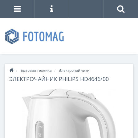
Бытовая техника
Электрочайники
ЭЛЕКТРОЧАЙНИК PHILIPS HD4646/00