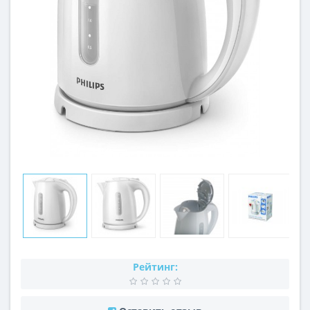
Рейтинг: