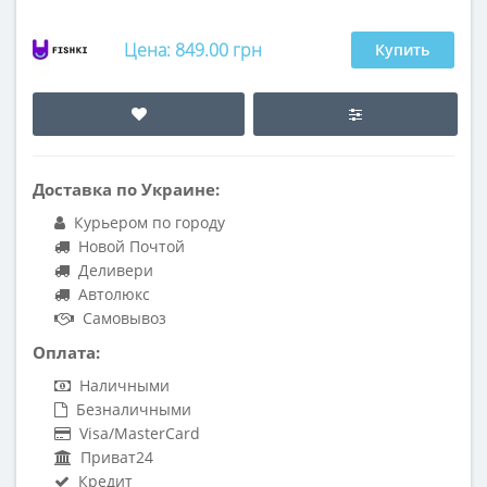
Цена: 849.00 грн
Купить
Доставка по Украине:
Курьером по городу
Новой Почтой
Деливери
Автолюкс
Самовывоз
Оплата:
Наличными
Безналичными
Visa/MasterCard
Приват24
Кредит