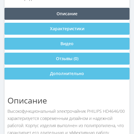
Описание
Характеристики
Видео
Отзывы (0)
Дополнительно
Описание
Высокофункциональный электрочайник PHILIPS HD4646/00
характеризуется современным дизайном и надежной
работой. Корпус изделия выполнен из полипропилена, что
гарантирует его длительную и эффективную работу.