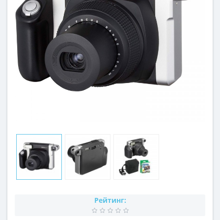
Рейтинг: