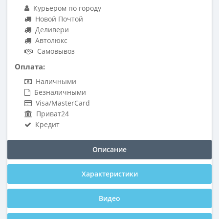
Курьером по городу
Новой Почтой
Деливери
Автолюкс
Самовывоз
Оплата:
Наличными
Безналичными
Visa/MasterCard
Приват24
Кредит
Описание
Характеристики
Видео