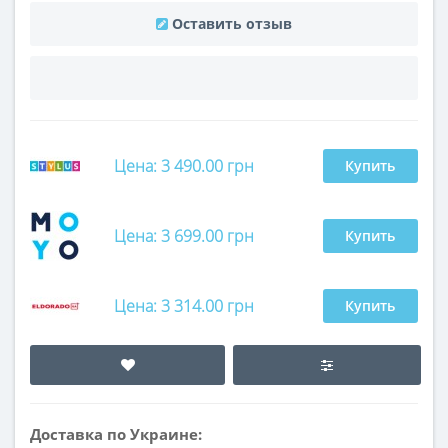
Оставить отзыв
Цена: 3 490.00 грн
Купить
Цена: 3 699.00 грн
Купить
Цена: 3 314.00 грн
Купить
Доставка по Украине: