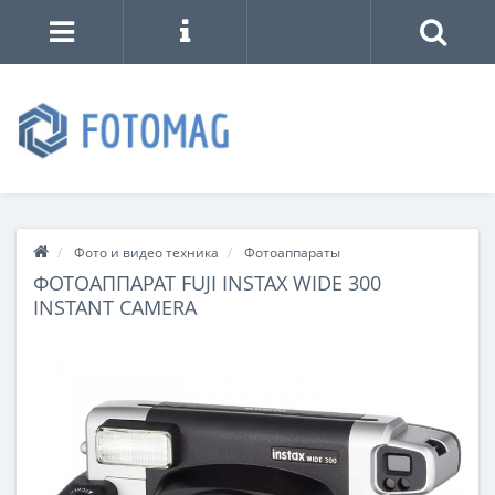
Фото и видео техника
Фотоаппараты
ФОТОАППАРАТ FUJI INSTAX WIDE 300
INSTANT CAMERA