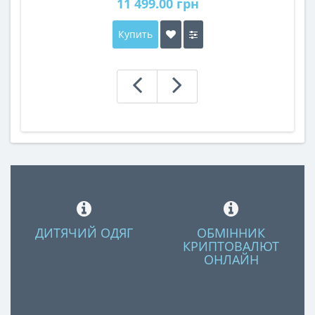
11 499.00 грн
Купить
ДИТЯЧИЙ ОДЯГ
ОБМІННИК
КРИПТОВАЛЮТ
ОНЛАЙН