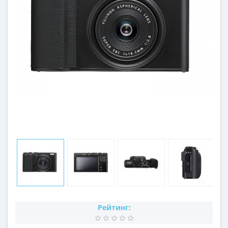
Рейтинг: