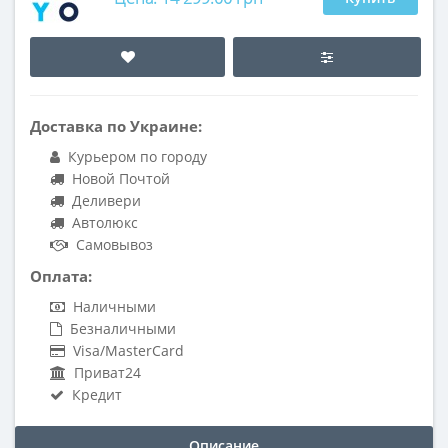
Доставка по Украине:
Курьером по городу
Новой Почтой
Деливери
Автолюкс
Самовывоз
Оплата:
Наличными
Безналичными
Visa/MasterCard
Приват24
Кредит
Описание