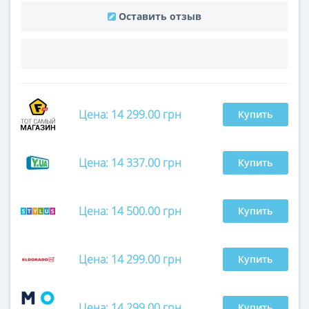
Оставить отзыв
Цена: 14 299.00 грн
Купить
Цена: 14 337.00 грн
Купить
Цена: 14 500.00 грн
Купить
Цена: 14 299.00 грн
Купить
Цена: 14 299.00 грн
Купить