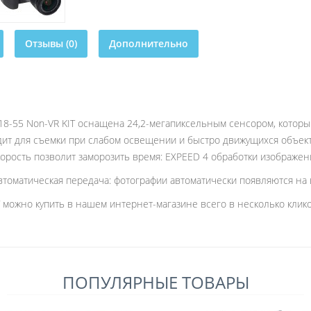
Отзывы (0)
Дополнительно
18-55 Non-VR KIT оснащена 24,2-мегапиксельным сенсором, которы
дит для съемки при слабом освещении и быстро движущихся объек
корость позволит заморозить время: EXPEED 4 обработки изображен
Автоматическая передача: фотографии автоматически появляются на
 можно купить в нашем интернет-магазине всего в несколько клико
ПОПУЛЯРНЫЕ ТОВАРЫ