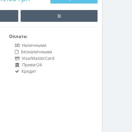
Оплата:
Наличными
Безналичными
Visa/MasterCard
Приват24
Кредит