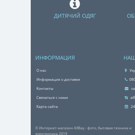
ДИТЯЧИЙ ОДЯГ
ОБ
ИНФОРМАЦИЯ
НАШ
О нас
Укр
Информация о доставке
08
Контакты
sa
Связаться с нами
all
Карта сайта
24
© Интернет-магазин AllBay - фото, бытовая техника и
электроника 2019