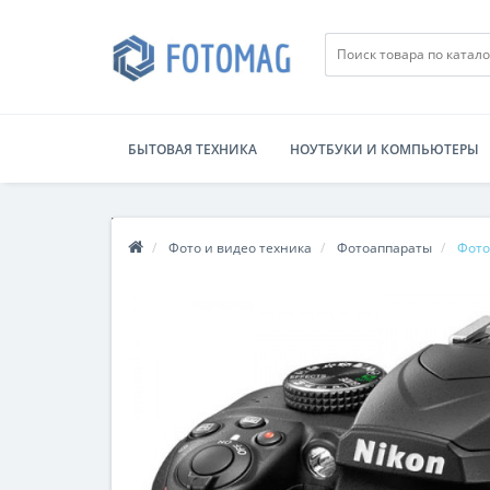
БЫТОВАЯ ТЕХНИКА
НОУТБУКИ И КОМПЬЮТЕРЫ
Фото и видео техника
Фотоаппараты
Фото