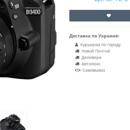
Доставка по Украине:
Курьером по городу
Новой Почтой
Деливери
Автолюкс
Самовывоз