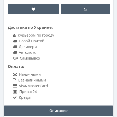
Доставка по Украине:
Курьером по городу
Новой Почтой
Деливери
Автолюкс
Самовывоз
Оплата:
Наличными
Безналичными
Visa/MasterCard
Приват24
Кредит
Описание