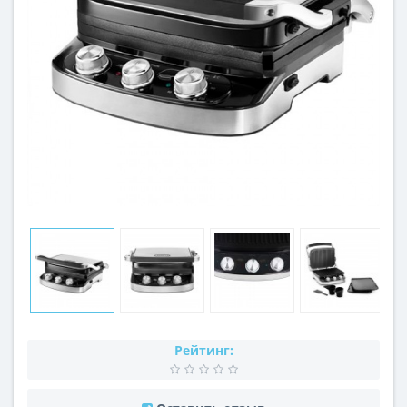
Рейтинг: