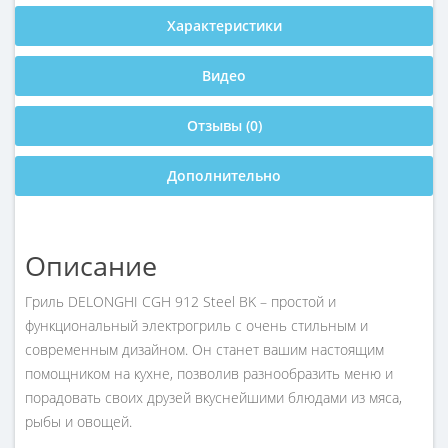
Характеристики
Видео
Отзывы (0)
Дополнительно
Описание
Гриль DELONGHI CGH 912 Steel BK – простой и
функциональный электрогриль с очень стильным и
современным дизайном. Он станет вашим настоящим
помощником на кухне, позволив разнообразить меню и
порадовать своих друзей вкуснейшими блюдами из мяса,
рыбы и овощей.