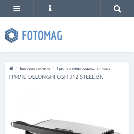
Бытовая техника
Грили и электрошашлычницы
ГРИЛЬ DELONGHI CGH 912 STEEL BK