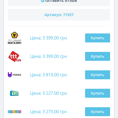
Оставить отзыв
Артикул:
71927
Цена: 3 399.00 грн
Купить
Цена: 3 399.00 грн
Купить
Цена: 3 819.00 грн
Купить
Цена: 3 227.00 грн
Купить
Цена: 3 273.00 грн
Купить