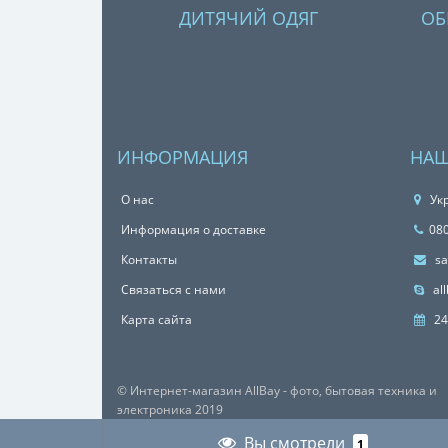
ДИТЯЧИЙ ОДЯГ
ОБ
ИНФОРМАЦИЯ
НАШ
О нас
Укр
Информация о доставке
08
Контакты
sa
Связаться с нами
all
Карта сайта
24
© Интернет-магазин AllBay - фото, бытовая техника и
электроника 2019
Вы смотрели
1