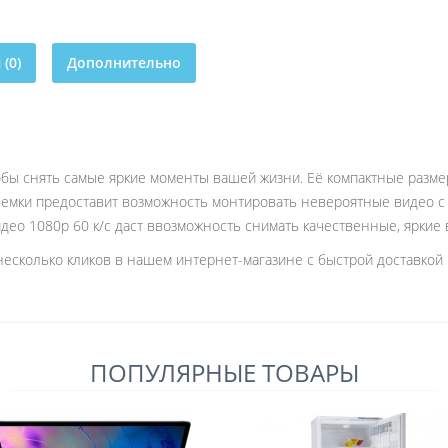
(0)
Дополнительно
обы снять самые яркие моменты вашей жизни. Её компактные разме
ъемки предоставит возможность монтировать невероятные видео с 
идео 1080р 60 к/с даст ввозможность снимать качественные, яркие
есколько кликов в нашем интернет-магазине с быстрой доставкой 
ПОПУЛЯРНЫЕ ТОВАРЫ