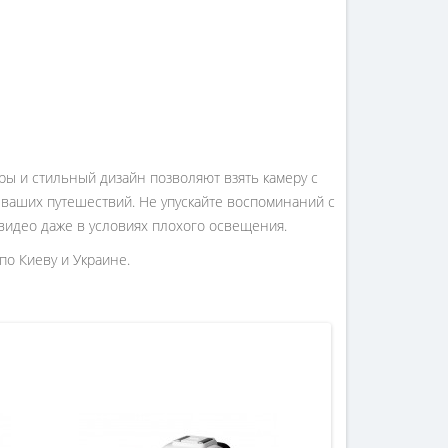
ры и стильный дизайн позволяют взять камеру с
ваших путешествий. Не упускайте воспоминаний с
 видео даже в условиях плохого освещения.
по Киеву и Украине.