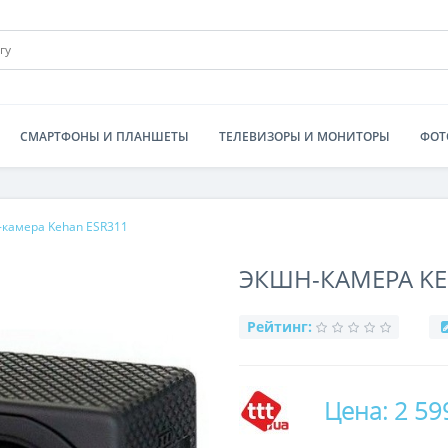
СМАРТФОНЫ И ПЛАНШЕТЫ
ТЕЛЕВИЗОРЫ И МОНИТОРЫ
ФОТ
камера Kehan ESR311
ЭКШН-КАМЕРА KE
Рейтинг:
Цена: 2 59