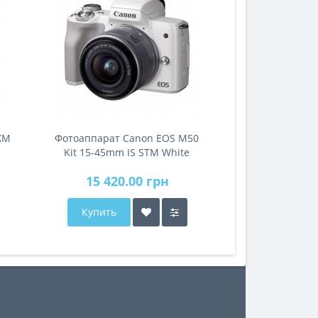
ХМ
Фотоаппарат Canon EOS M50
Kit 15-45mm IS STM White
15 420.00 грн
Купить