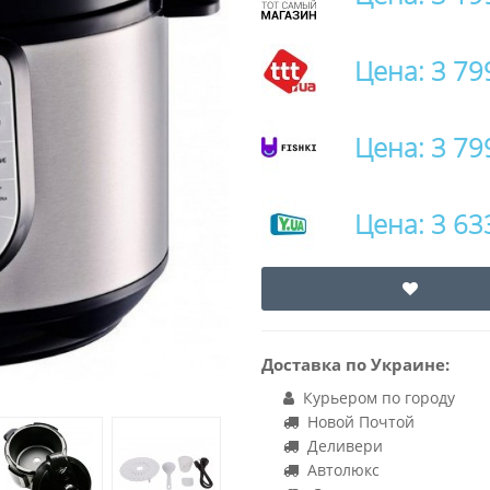
Цена: 3 79
Цена: 3 79
Цена: 3 63
Доставка по Украине:
Курьером по городу
Новой Почтой
Деливери
Автолюкс