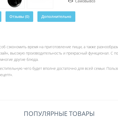
Самовывоз
Отзывы (0)
Дополнительно
об сэкономить время на приготовление пищи, а также разнообра
изайн, высокую производительность и прекрасный функционал. С 
и многие другие блюда.
стительную чего будет вполне достаточно для всей семьи. Польз
ецепт».
ПОПУЛЯРНЫЕ ТОВАРЫ