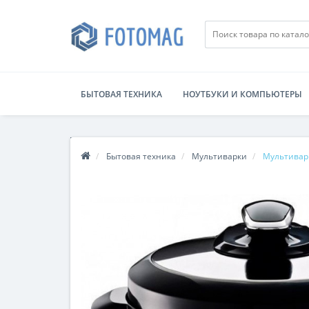
БЫТОВАЯ ТЕХНИКА
НОУТБУКИ И КОМПЬЮТЕРЫ
Бытовая техника
Мультиварки
Мультивар