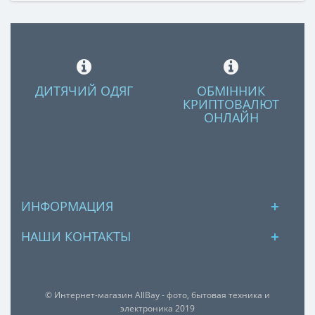
ДИТЯЧИЙ ОДЯГ
ОБМІННИК
КРИПТОВАЛЮТ
ОНЛАЙН
ИНФОРМАЦИЯ
НАШИ КОНТАКТЫ
© Интернет-магазин AllBay - фото, бытовая техника и
электроника 2019