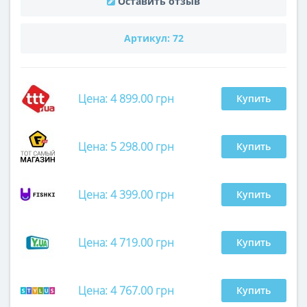
Оставить отзыв
Артикул:
72
Цена: 4 899.00 грн
Купить
Цена: 5 298.00 грн
Купить
Цена: 4 399.00 грн
Купить
Цена: 4 719.00 грн
Купить
Цена: 4 767.00 грн
Купить