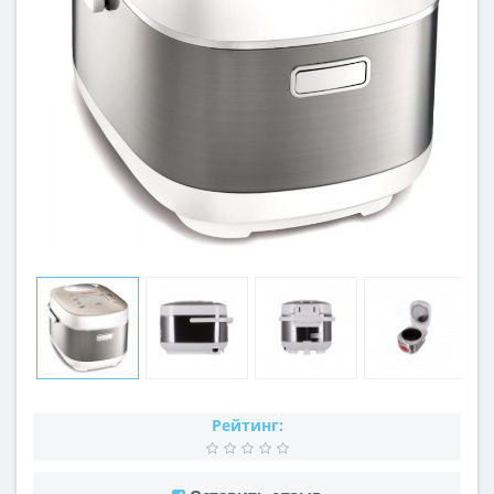
Рейтинг: