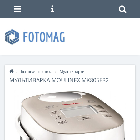
Бытовая техника
Мультиварки
МУЛЬТИВАРКА MOULINEX MK805E32