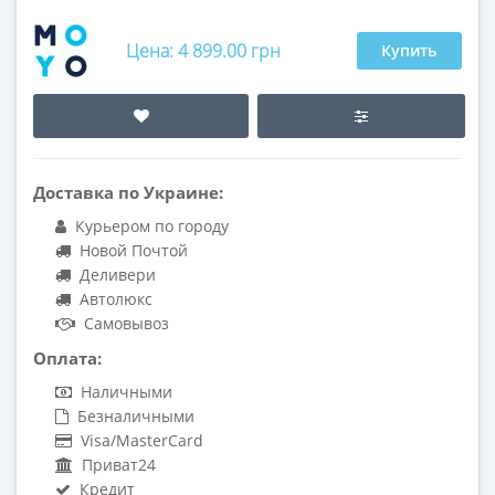
Цена: 4 899.00 грн
Купить
Доставка по Украине:
Курьером по городу
Новой Почтой
Деливери
Автолюкс
Самовывоз
Оплата:
Наличными
Безналичными
Visa/MasterCard
Приват24
Кредит