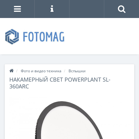
Фото и видео техника
Вспышки
НАКАМЕРНЫЙ СВЕТ POWERPLANT SL-
360ARC