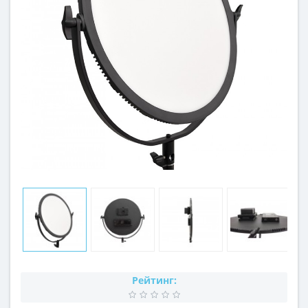
Рейтинг: