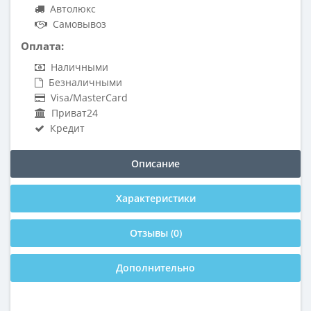
Автолюкс
Самовывоз
Оплата:
Наличными
Безналичными
Visa/MasterCard
Приват24
Кредит
Описание
Характеристики
Отзывы (0)
Дополнительно