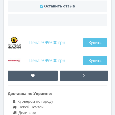
Оставить отзыв
Цена: 9 999.00 грн
Купить
Цена: 9 999.00 грн
Купить
Доставка по Украине:
Курьером по городу
Новой Почтой
Деливери