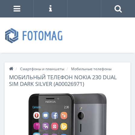
Смартфоны и планшеты
Мобильные телефоны
МОБИЛЬНЫЙ ТЕЛЕФОН NOKIA 230 DUAL
SIM DARK SILVER (A00026971)