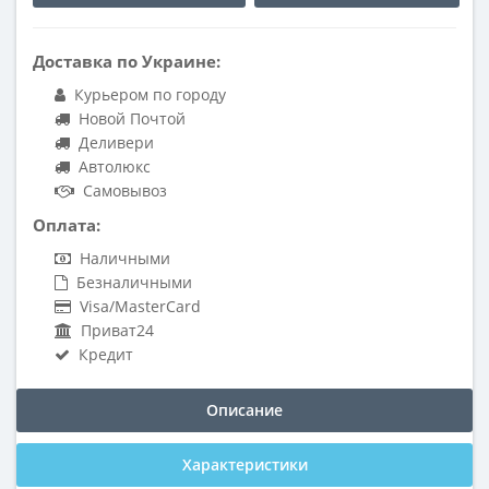
Доставка по Украине:
Курьером по городу
Новой Почтой
Деливери
Автолюкс
Самовывоз
Оплата:
Наличными
Безналичными
Visa/MasterCard
Приват24
Кредит
Описание
Характеристики