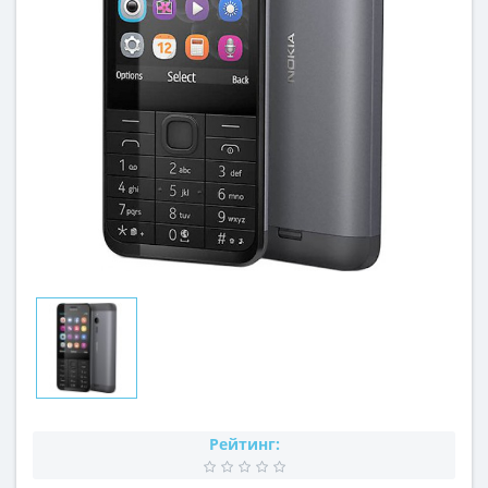
Рейтинг: