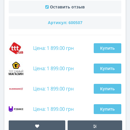
Оставить отзыв
Артикул:
600507
Цена: 1 899.00 грн
Купить
Цена: 1 899.00 грн
Купить
Цена: 1 899.00 грн
Купить
Цена: 1 899.00 грн
Купить