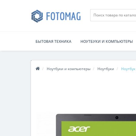
БЫТОВАЯ ТЕХНИКА
НОУТБУКИ И КОМПЬЮТЕРЫ
Ноутбуки и компьютеры
Ноутбуки
Ноутбук 