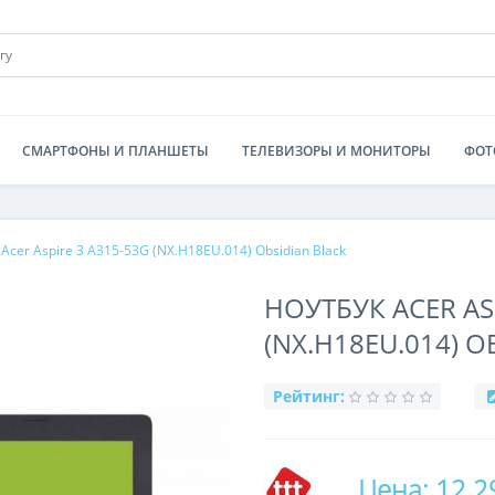
СМАРТФОНЫ И ПЛАНШЕТЫ
ТЕЛЕВИЗОРЫ И МОНИТОРЫ
ФОТ
Acer Aspire 3 A315-53G (NX.H18EU.014) Obsidian Black
НОУТБУК ACER AS
(NX.H18EU.014) O
Рейтинг:
Цена: 12 2