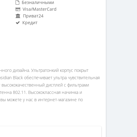
Безналичными
Visa/MasterCard
Приват24
Кредит
енного дизайна. Ультратонкий корпус покрыт
sidian Black обеспечивает ультра чувствительная
ет высококачественный дисплей с фильтрами
тенна 802.11. Высококлассная начинка и
вы можете у нас в интернет-магазине по