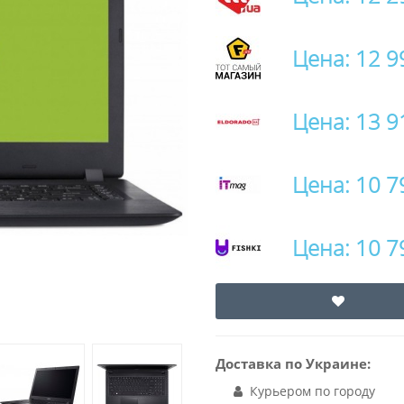
Цена: 12 9
Цена: 13 9
Цена: 10 7
Цена: 10 7
Доставка по Украине:
Курьером по городу