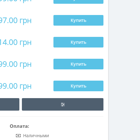
97.00 грн
Купить
14.00 грн
Купить
99.00 грн
Купить
99.00 грн
Купить
Оплата:
Наличными