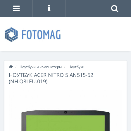
Ноутбуки и компьютеры
Ноутбуки
НОУТБУК ACER NITRO 5 AN515-52
(NH.Q3LEU.019)