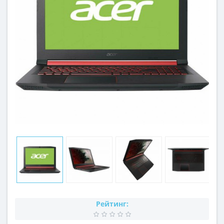
Рейтинг: