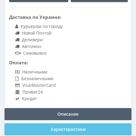
Доставка по Украине:
Курьером по городу
Новой Почтой
Деливери
Автолюкс
Самовывоз
Оплата:
Наличными
Безналичными
Visa/MasterCard
Приват24
Кредит
Описание
Характеристики