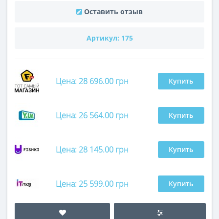
Оставить отзыв
Артикул:
175
Цена: 28 696.00 грн
Купить
Цена: 26 564.00 грн
Купить
Цена: 28 145.00 грн
Купить
Цена: 25 599.00 грн
Купить