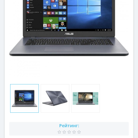
Рейтинг: