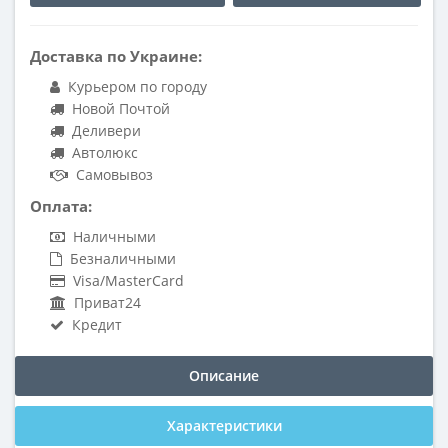
Доставка по Украине:
Курьером по городу
Новой Почтой
Деливери
Автолюкс
Самовывоз
Оплата:
Наличными
Безналичными
Visa/MasterCard
Приват24
Кредит
Описание
Характеристики