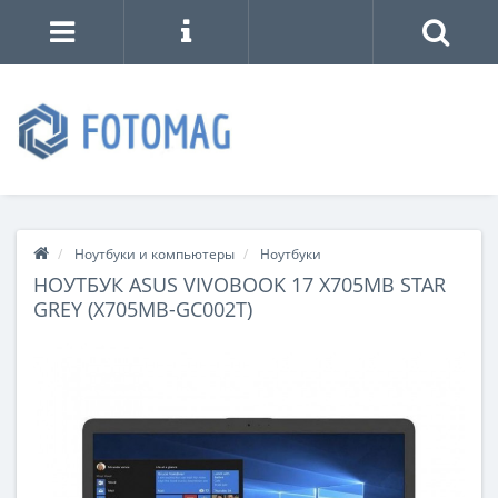
Ноутбуки и компьютеры
Ноутбуки
НОУТБУК ASUS VIVOBOOK 17 X705MB STAR
GREY (X705MB-GC002T)