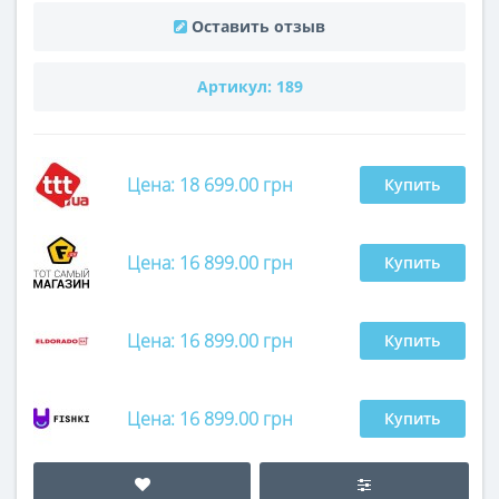
Оставить отзыв
Артикул:
189
Цена: 18 699.00 грн
Купить
Цена: 16 899.00 грн
Купить
Цена: 16 899.00 грн
Купить
Цена: 16 899.00 грн
Купить