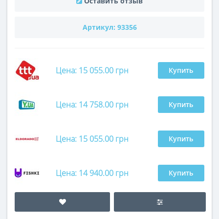
Оставить отзыв
Артикул:
93356
Цена: 15 055.00 грн
Купить
Цена: 14 758.00 грн
Купить
Цена: 15 055.00 грн
Купить
Цена: 14 940.00 грн
Купить