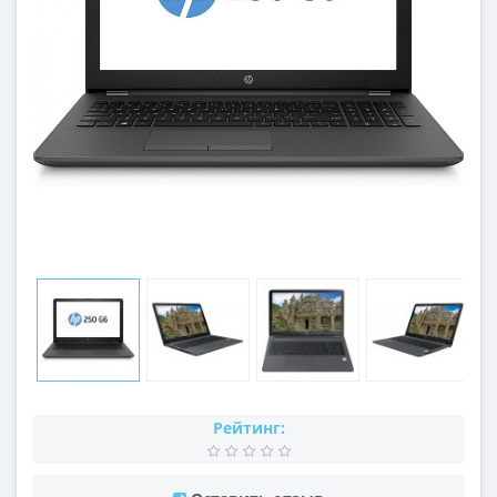
Рейтинг: