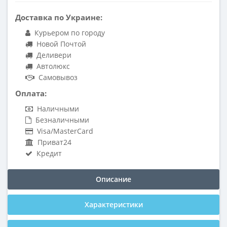
Доставка по Украине:
Курьером по городу
Новой Почтой
Деливери
Автолюкс
Самовывоз
Оплата:
Наличными
Безналичными
Visa/MasterCard
Приват24
Кредит
Описание
Характеристики