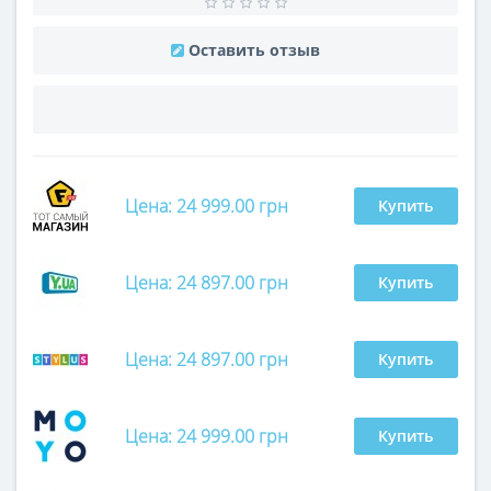
Оставить отзыв
Цена: 24 999.00 грн
Купить
Цена: 24 897.00 грн
Купить
Цена: 24 897.00 грн
Купить
Цена: 24 999.00 грн
Купить