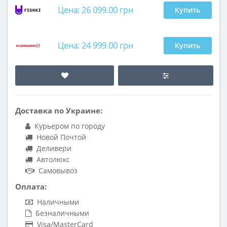
Цена: 26 099.00 грн
Купить
Цена: 24 999.00 грн
Купить
Доставка по Украине:
Курьером по городу
Новой Почтой
Деливери
Автолюкс
Самовывоз
Оплата:
Наличными
Безналичными
Visa/MasterCard