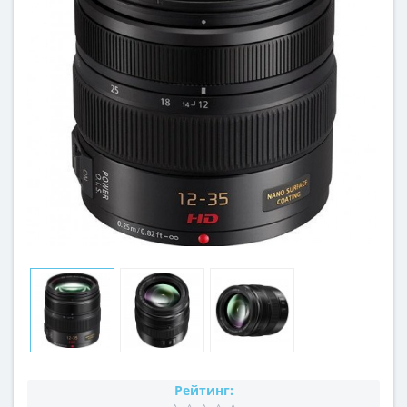
Рейтинг: