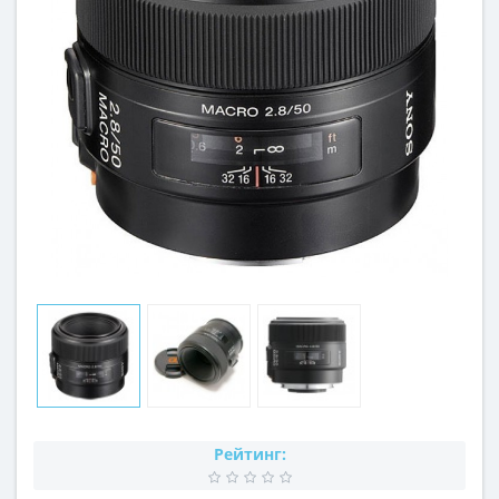
Рейтинг: