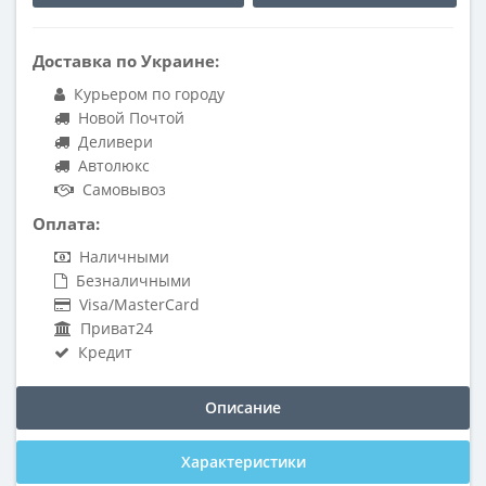
Доставка по Украине:
Курьером по городу
Новой Почтой
Деливери
Автолюкс
Самовывоз
Оплата:
Наличными
Безналичными
Visa/MasterCard
Приват24
Кредит
Описание
Характеристики