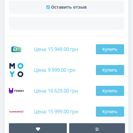
Оставить отзыв
Цена: 15 949.00 грн
Купить
Цена: 9 999.00 грн
Купить
Цена: 16 629.00 грн
Купить
Цена: 15 999.00 грн
Купить