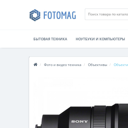
БЫТОВАЯ ТЕХНИКА
НОУТБУКИ И КОМПЬЮТЕРЫ
Фото и видео техника
Объективы
Объектив