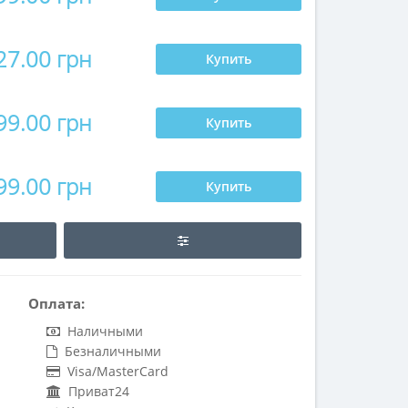
27.00 грн
Купить
99.00 грн
Купить
99.00 грн
Купить
Оплата:
Наличными
Безналичными
Visa/MasterCard
Приват24